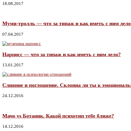
18.08.2017
Муми-тролль — что за типаж и как иметь с ним дело
07.04.2017
Нарцисс — что за типаж и как иметь с ним дело?
13.01.2017
Слияние и поглощение. Склонна ли ты к эмоциональ
24.12.2016
Мачо vs Ботаник. Какой психотип тебе ближе?
14.12.2016