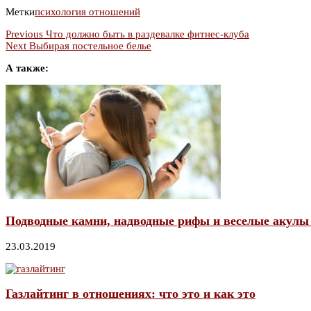
Метки
психология отношений
Previous
Что должно быть в раздевалке фитнес-клуба
Next
Выбирая постельное белье
А также:
Подводные камни, надводные рифы и веселые акулы
23.03.2019
Газлайтинг в отношениях: что это и как это