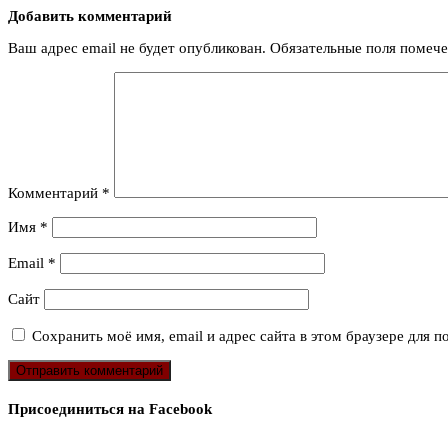
Добавить комментарий
Ваш адрес email не будет опубликован.
Обязательные поля помеч
Комментарий
*
Имя
*
Email
*
Сайт
Сохранить моё имя, email и адрес сайта в этом браузере для
Присоединиться на Facebook