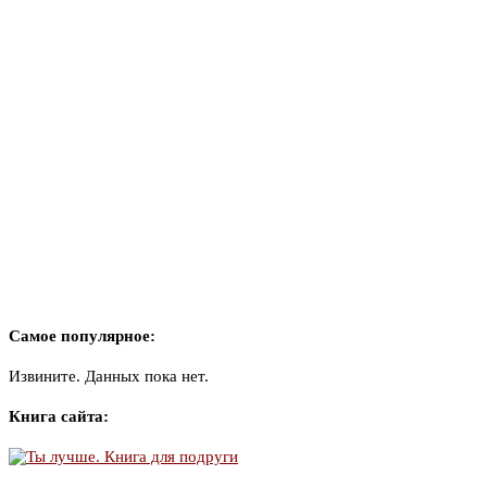
Самое популярное:
Извините. Данных пока нет.
Книга сайта: