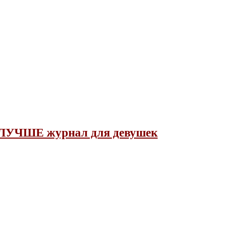
ЛУЧШЕ журнал для девушек