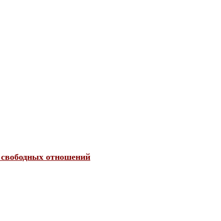
 свободных отношений