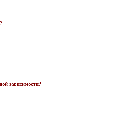
?
ной зависимости?