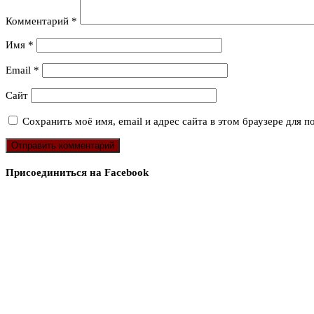
Комментарий
*
Имя
*
Email
*
Сайт
Сохранить моё имя, email и адрес сайта в этом браузере для
Присоединиться на Facebook