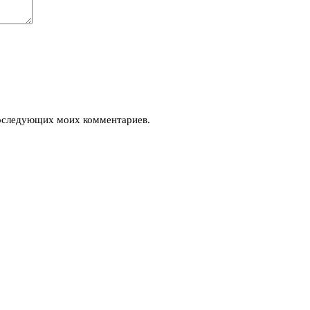
 последующих моих комментариев.