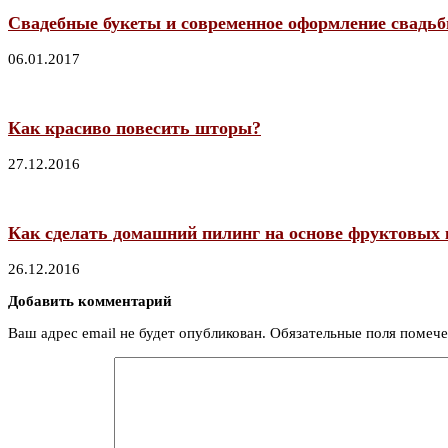
Свадебные букеты и современное оформление свадь
06.01.2017
Как красиво повесить шторы?
27.12.2016
Как сделать домашний пилинг на основе фруктовых 
26.12.2016
Добавить комментарий
Ваш адрес email не будет опубликован.
Обязательные поля помеч