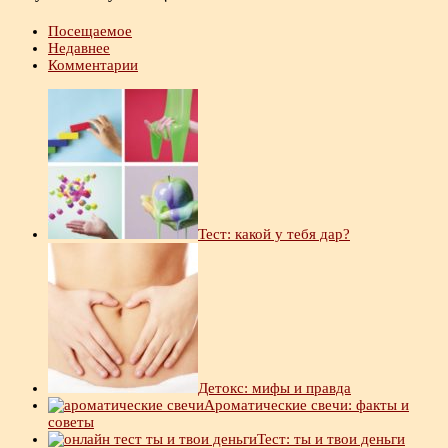
Посещаемое
Недавнее
Комментарии
Тест: какой у тебя дар?
Детокс: мифы и правда
Ароматические свечи: факты и
советы
Тест: ты и твои деньги