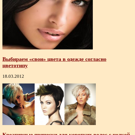
Выбираем «свои» цвета в одежде согласно
цветотипу
18.03.2012
Креативные прически для коротких волос с челкой