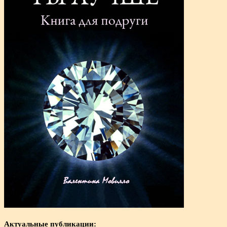
Актуальные публикации: