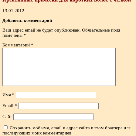
13.01.2012
Добавить комментарий
Ваш адрес email не будет опубликован.
Обязательные поля
помечены
*
Комментарий
*
Имя
*
Email
*
Сайт
Сохранить моё имя, email и адрес сайта в этом браузере для
последующих моих комментариев.