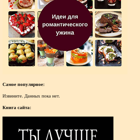
Самое популярное:
Извините. Данных пока нет.
Книга сайта: