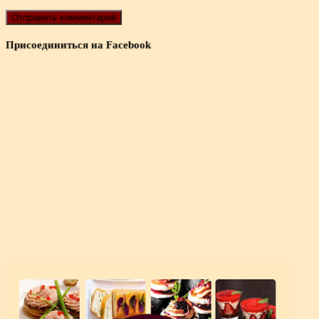
Присоединиться на Facebook