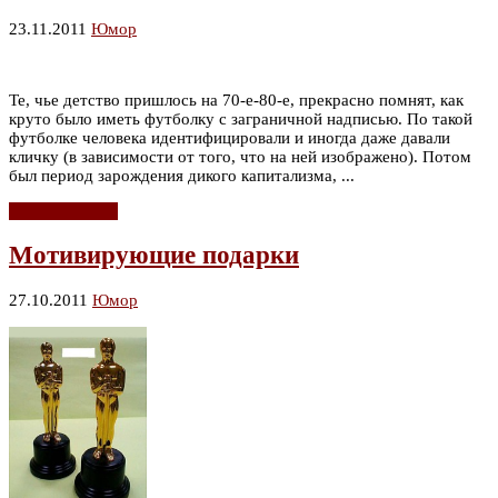
23.11.2011
Юмор
Те, чье детство пришлось на 70-е-80-е, прекрасно помнят, как
круто было иметь футболку с заграничной надписью. По такой
футболке человека идентифицировали и иногда даже давали
кличку (в зависимости от того, что на ней изображено). Потом
был период зарождения дикого капитализма, ...
Читать дальше
Мотивирующие подарки
27.10.2011
Юмор