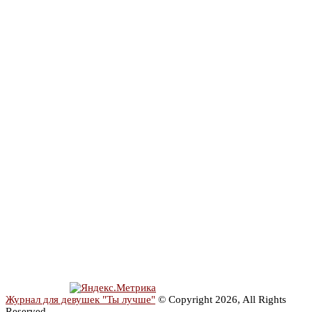
Журнал для девушек "Ты лучше"
© Copyright 2026, All Rights
Reserved