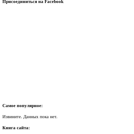
Присоединиться на Facebook
Самое популярное:
Извините. Данных пока нет.
Книга сайта: