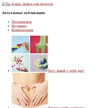
Актуальные публикации:
Посещаемое
Недавнее
Комментарии
Тест: какой у тебя дар?
Детокс: мифы и правда