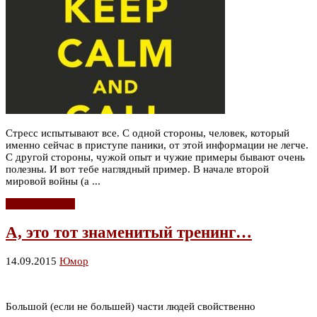
Стресс испытывают все. С одной стороны, человек, который
именно сейчас в приступе паники, от этой информации не легче.
С другой стороны, чужой опыт и чужие примеры бывают очень
полезны. И вот тебе наглядный пример. В начале второй
мировой войны (а ...
Читать дальше
А, это тот знаменитый тренинг…
14.09.2015
Юмор
Большой (если не большей) части людей свойственно