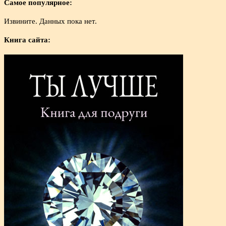
Самое популярное:
Извините. Данных пока нет.
Книга сайта: