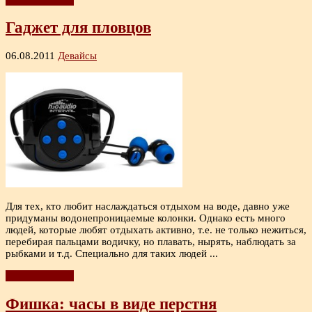
Гаджет для пловцов
06.08.2011
Девайсы
Для тех, кто любит наслаждаться отдыхом на воде, давно уже
придуманы водонепроницаемые колонки. Однако есть много
людей, которые любят отдыхать активно, т.е. не только нежиться,
перебирая пальцами водичку, но плавать, нырять, наблюдать за
рыбками и т.д. Специально для таких людей ...
Читать дальше
Фишка: часы в виде перстня