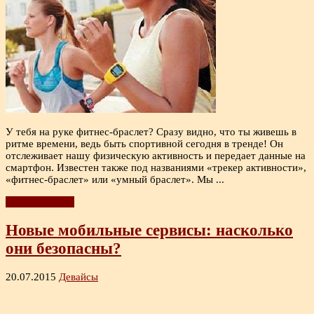
У тебя на руке фитнес-браслет? Сразу видно, что ты живешь в
ритме времени, ведь быть спортивной сегодня в тренде! Он
отслеживает нашу физическую активность и передает данные на
смартфон. Известен также под названиями «трекер активности»,
«фитнес-браслет» или «умный браслет». Мы ...
Читать дальше
Новые мобильные сервисы: насколько
они безопасны?
20.07.2015
Девайсы