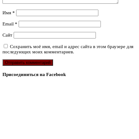
Имя
*
Email
*
Сайт
Сохранить моё имя, email и адрес сайта в этом браузере для
последующих моих комментариев.
Присоединиться на Facebook