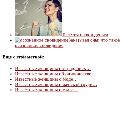
Тест: ты и твои деньги
Заказывая сны: что такое
осознанное сновидение
Еще с этой меткой:
Известные женщины о страданиях…
Известные женщины об одиночестве…
Известные женщины о моде…
Известные женщины о женской груди…
Известные женщины о славе…