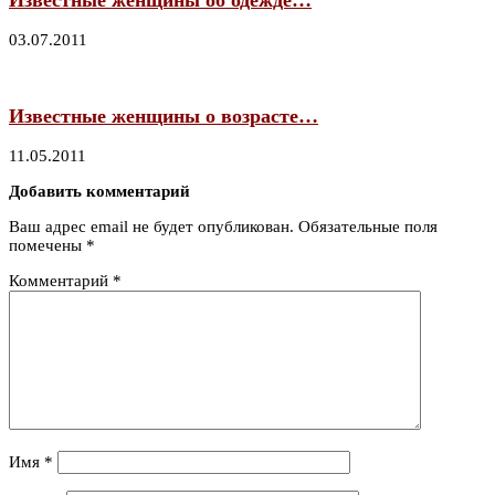
03.07.2011
Известные женщины о возрасте…
11.05.2011
Добавить комментарий
Ваш адрес email не будет опубликован.
Обязательные поля
помечены
*
Комментарий
*
Имя
*