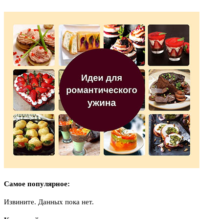
Самое популярное:
Извините. Данных пока нет.