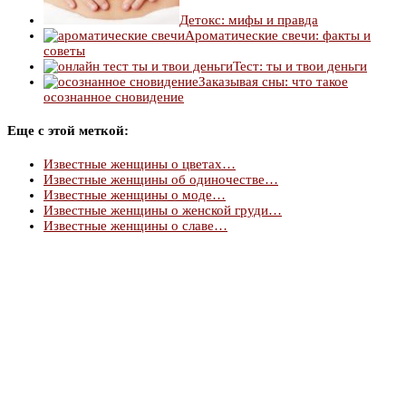
Детокс: мифы и правда
Ароматические свечи: факты и
советы
Тест: ты и твои деньги
Заказывая сны: что такое
осознанное сновидение
Еще с этой меткой:
Известные женщины о цветах…
Известные женщины об одиночестве…
Известные женщины о моде…
Известные женщины о женской груди…
Известные женщины о славе…