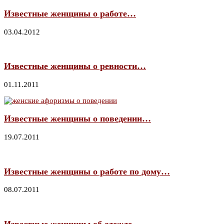
Известные женщины о работе…
03.04.2012
Известные женщины о ревности…
01.11.2011
Известные женщины о поведении…
19.07.2011
Известные женщины о работе по дому…
08.07.2011
Известные женщины об одежде…