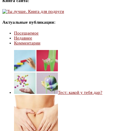
Книга сайта:
Актуальные публикации:
Посещаемое
Недавнее
Комментарии
Тест: какой у тебя дар?