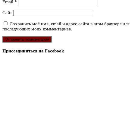
Email
*
Сайт
Сохранить моё имя, email и адрес сайта в этом браузере для
последующих моих комментариев.
Присоединиться на Facebook