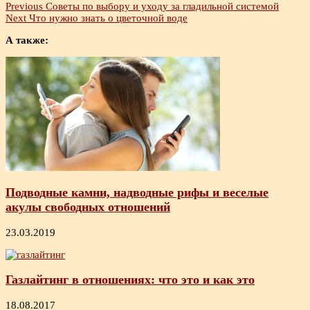
Previous
Советы по выбору и уходу за гладильной системой
Next
Что нужно знать о цветочной воде
А также:
Подводные камни, надводные рифы и веселые
акулы свободных отношений
23.03.2019
Газлайтинг в отношениях: что это и как это
18.08.2017