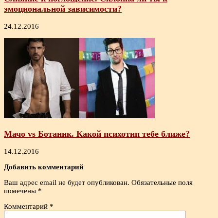
эмоциональной зависимости?
24.12.2016
Мачо vs Ботаник. Какой психотип тебе ближе?
14.12.2016
Добавить комментарий
Ваш адрес email не будет опубликован.
Обязательные поля
помечены
*
Комментарий
*