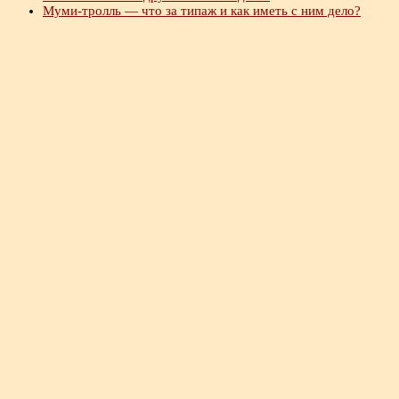
Муми-тролль — что за типаж и как иметь с ним дело?