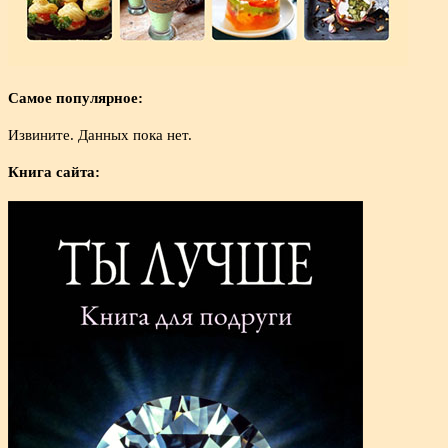
Самое популярное:
Извините. Данных пока нет.
Книга сайта: