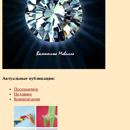
Актуальные публикации:
Посещаемое
Недавнее
Комментарии