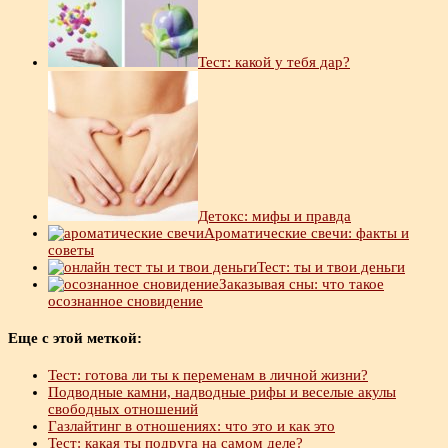
Тест: какой у тебя дар?
Детокс: мифы и правда
Ароматические свечи: факты и
советы
Тест: ты и твои деньги
Заказывая сны: что такое
осознанное сновидение
Еще с этой меткой:
Тест: готова ли ты к переменам в личной жизни?
Подводные камни, надводные рифы и веселые акулы
свободных отношений
Газлайтинг в отношениях: что это и как это
Тест: какая ты подруга на самом деле?