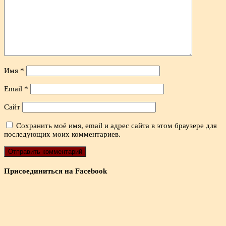
Имя
*
Email
*
Сайт
Сохранить моё имя, email и адрес сайта в этом браузере для
последующих моих комментариев.
Присоединиться на Facebook