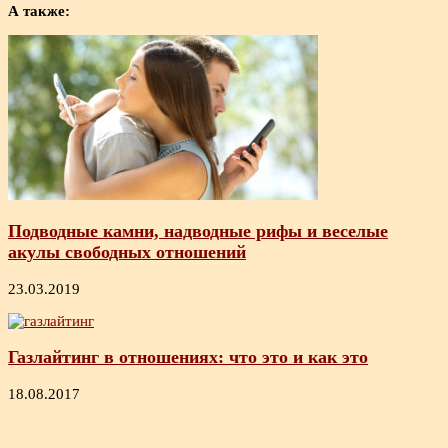
А также:
Подводные камни, надводные рифы и веселые
акулы свободных отношений
23.03.2019
Газлайтинг в отношениях: что это и как это
18.08.2017