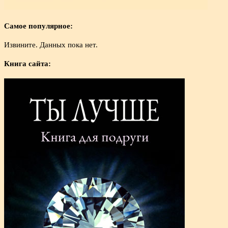
Самое популярное:
Извините. Данных пока нет.
Книга сайта: