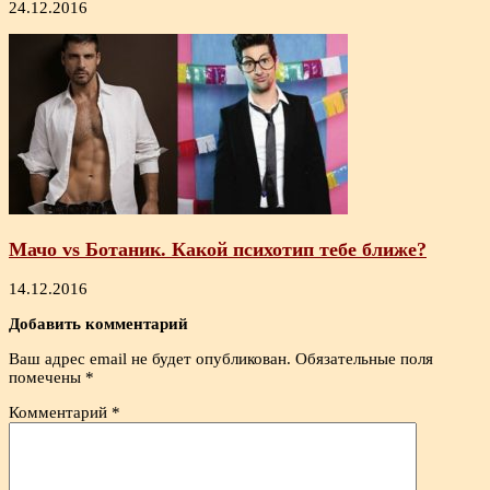
24.12.2016
Мачо vs Ботаник. Какой психотип тебе ближе?
14.12.2016
Добавить комментарий
Ваш адрес email не будет опубликован.
Обязательные поля
помечены
*
Комментарий
*