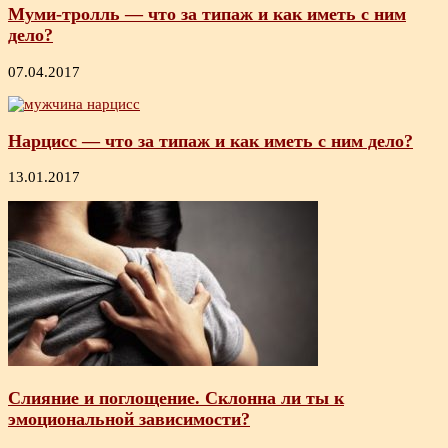
Муми-тролль — что за типаж и как иметь с ним
дело?
07.04.2017
Нарцисс — что за типаж и как иметь с ним дело?
13.01.2017
Слияние и поглощение. Склонна ли ты к
эмоциональной зависимости?