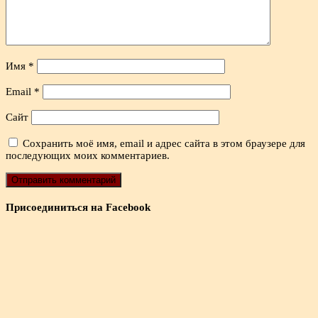
Имя
*
Email
*
Сайт
Сохранить моё имя, email и адрес сайта в этом браузере для
последующих моих комментариев.
Присоединиться на Facebook