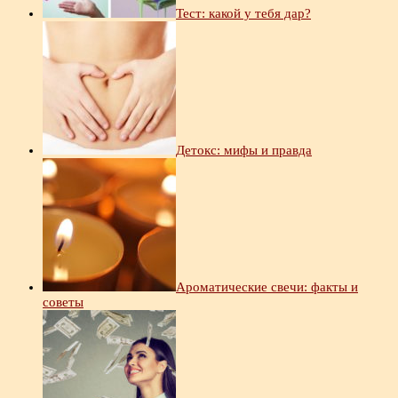
Тест: какой у тебя дар?
Детокс: мифы и правда
Ароматические свечи: факты и
советы