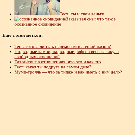
Тест: ты и твои деньги
Заказывая сны: что такое
осознанное сновидение
Еще с этой меткой:
Тест: готова ли ты к переменам в личной жизни?
Подводные камни, надводные рифы и веселые акулы
свободных отношений
Газлайтинг в отношениях: что это и как это
Тест: какая ты подруга на самом деле?
Муми-тролль — что за типаж и как иметь с ним дело?