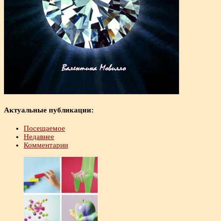
Актуальные публикации:
Посещаемое
Недавнее
Комментарии