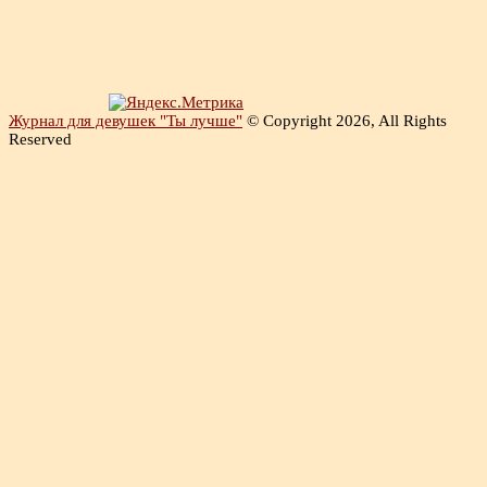
Журнал для девушек "Ты лучше"
© Copyright 2026, All Rights
Reserved