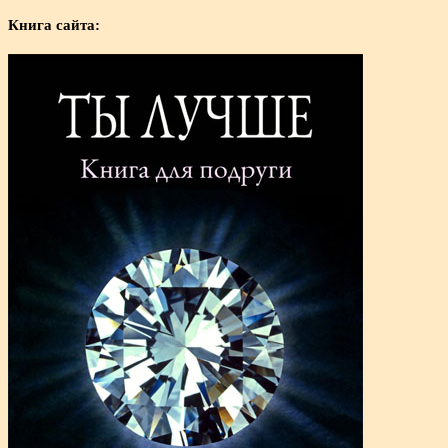
Книга сайта: