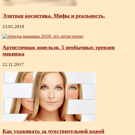
Элитная косметика. Мифы и реальность.
23.01.2018
Артистичная донельзя. 5 необычных трендов
макияжа
22.11.2017
Как ухаживать за чувствительной кожей