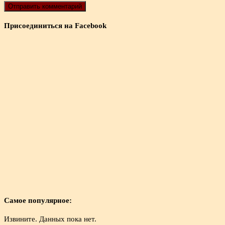
Присоединиться на Facebook
Самое популярное:
Извините. Данных пока нет.