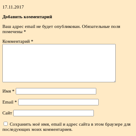
17.11.2017
Добавить комментарий
Ваш адрес email не будет опубликован.
Обязательные поля
помечены
*
Комментарий
*
Имя
*
Email
*
Сайт
Сохранить моё имя, email и адрес сайта в этом браузере для
последующих моих комментариев.