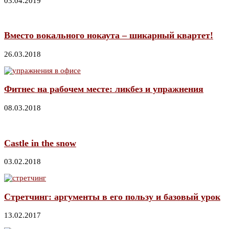
03.04.2019
Вместо вокального нокаута – шикарный квартет!
26.03.2018
Фитнес на рабочем месте: ликбез и упражнения
08.03.2018
Castle in the snow
03.02.2018
Стретчинг: аргументы в его пользу и базовый урок
13.02.2017