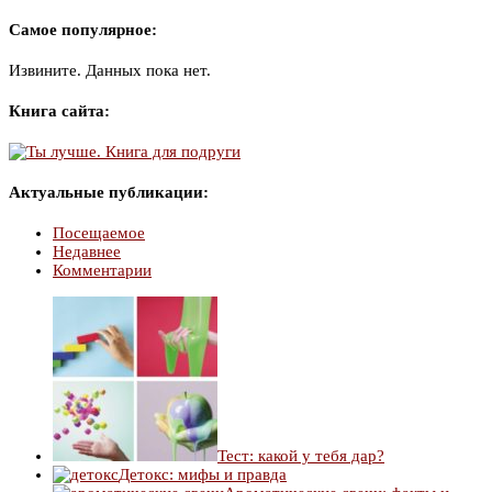
Самое популярное:
Извините. Данных пока нет.
Книга сайта:
Актуальные публикации:
Посещаемое
Недавнее
Комментарии
Тест: какой у тебя дар?
Детокс: мифы и правда