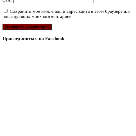
Сайт
Сохранить моё имя, email и адрес сайта в этом браузере для
последующих моих комментариев.
Присоединиться на Facebook