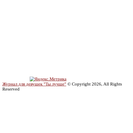
Журнал для девушек "Ты лучше"
© Copyright 2026, All Rights
Reserved