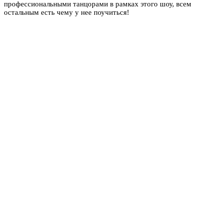
профессиональными танцорами в рамках этого шоу, всем
остальным есть чему у нее поучиться!