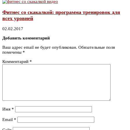
Фитнес со скакалкой: программа тренировок для
всех уровней
02.02.2017
Добавить комментарий
Ваш адрес email не будет опубликован.
Обязательные поля
помечены
*
Комментарий
*
Имя
*
Email
*