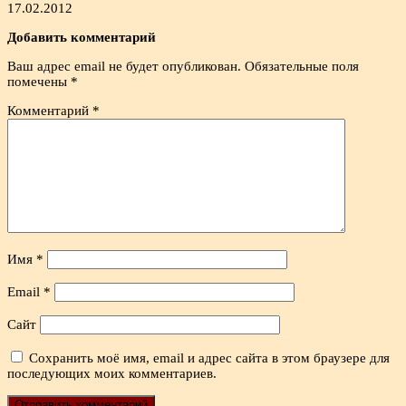
17.02.2012
Добавить комментарий
Ваш адрес email не будет опубликован.
Обязательные поля
помечены
*
Комментарий
*
Имя
*
Email
*
Сайт
Сохранить моё имя, email и адрес сайта в этом браузере для
последующих моих комментариев.