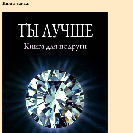
Книга сайта: