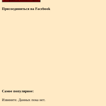
Присоединиться на Facebook
Самое популярное:
Извините. Данных пока нет.