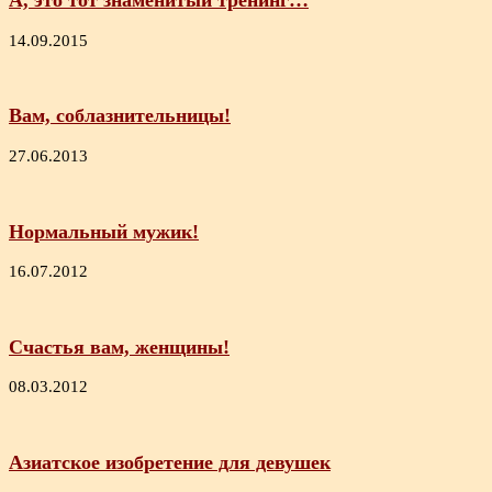
А, это тот знаменитый тренинг…
14.09.2015
Вам, соблазнительницы!
27.06.2013
Нормальный мужик!
16.07.2012
Счастья вам, женщины!
08.03.2012
Азиатское изобретение для девушек