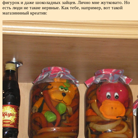
фигурок и даже шоколадных зайцев. Лично мне жутковато. Но
есть люди не такие нервные. Как тебе, например, вот такой
магазиннный креатив: