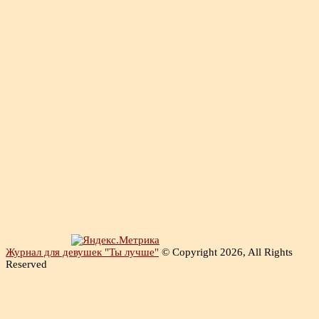
Журнал для девушек "Ты лучше"
© Copyright 2026, All Rights
Reserved