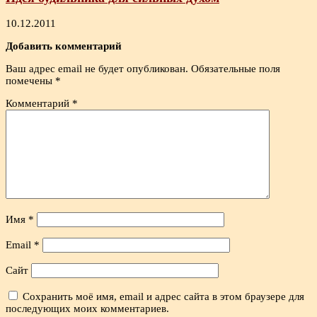
10.12.2011
Добавить комментарий
Ваш адрес email не будет опубликован.
Обязательные поля
помечены
*
Комментарий
*
Имя
*
Email
*
Сайт
Сохранить моё имя, email и адрес сайта в этом браузере для
последующих моих комментариев.