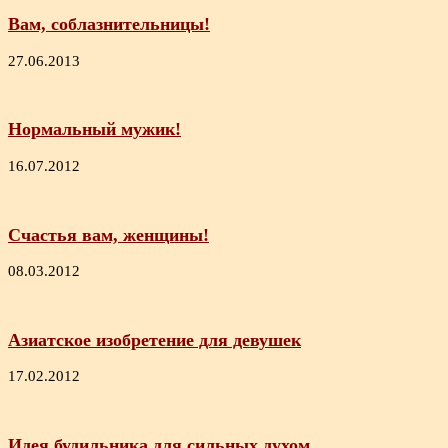
Вам, соблазнительницы!
27.06.2013
Нормальный мужик!
16.07.2012
Счастья вам, женщины!
08.03.2012
Азиатское изобретение для девушек
17.02.2012
Идея будильника для сильных духом