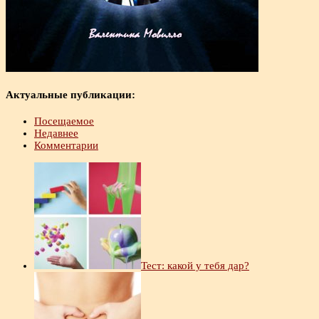
Актуальные публикации:
Посещаемое
Недавнее
Комментарии
Тест: какой у тебя дар?