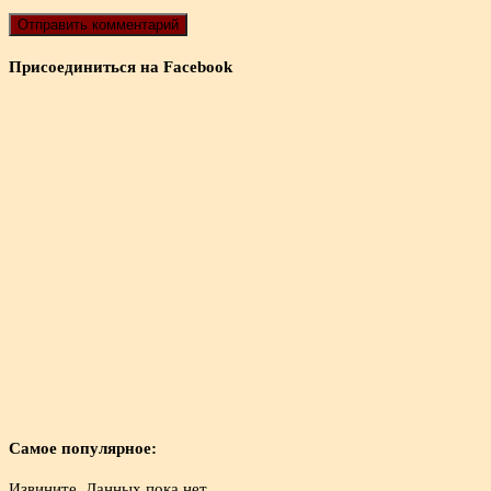
Присоединиться на Facebook
Самое популярное:
Извините. Данных пока нет.