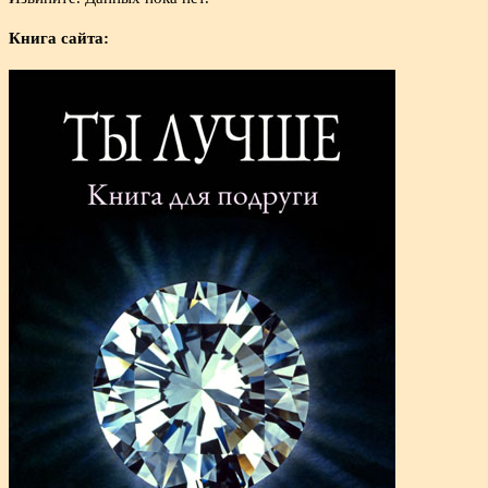
Книга сайта: