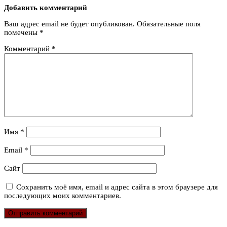
Добавить комментарий
Ваш адрес email не будет опубликован.
Обязательные поля
помечены
*
Комментарий
*
Имя
*
Email
*
Сайт
Сохранить моё имя, email и адрес сайта в этом браузере для
последующих моих комментариев.