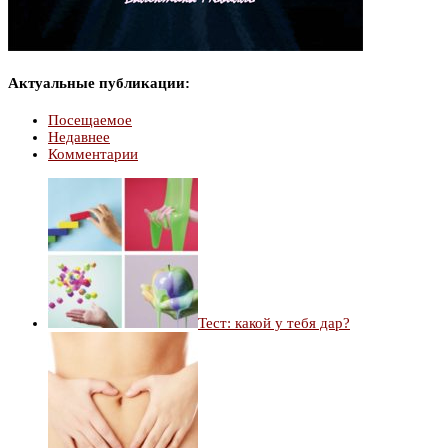
Актуальные публикации:
Посещаемое
Недавнее
Комментарии
Тест: какой у тебя дар?