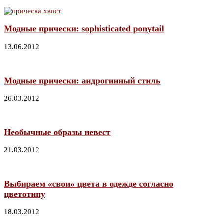
Модные прически: sophisticated рonytail
13.06.2012
Модные прически: андрогинный стиль
26.03.2012
Необычные образы невест
21.03.2012
Выбираем «свои» цвета в одежде согласно
цветотипу
18.03.2012