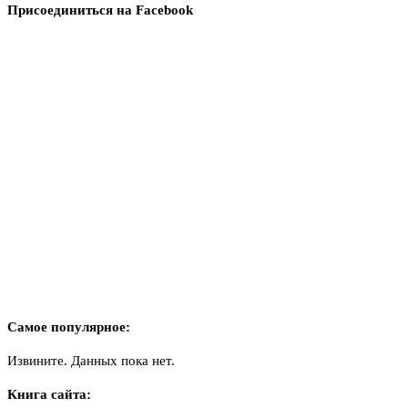
Присоединиться на Facebook
Самое популярное:
Извините. Данных пока нет.
Книга сайта: