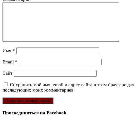
Имя
*
Email
*
Сайт
Сохранить моё имя, email и адрес сайта в этом браузере для
последующих моих комментариев.
Присоединиться на Facebook