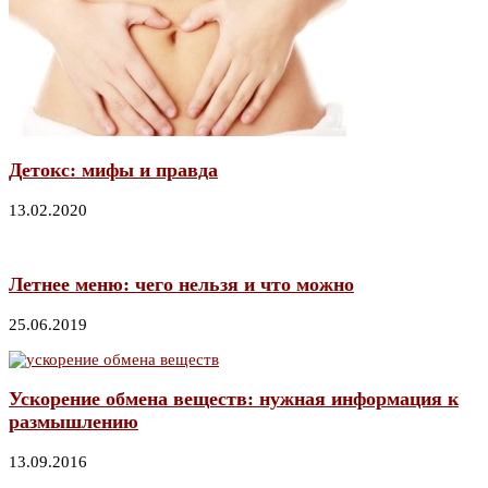
Детокс: мифы и правда
13.02.2020
Летнее меню: чего нельзя и что можно
25.06.2019
Ускорение обмена веществ: нужная информация к
размышлению
13.09.2016