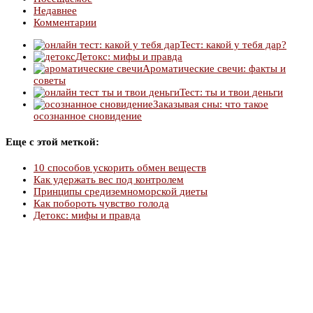
Недавнее
Комментарии
Тест: какой у тебя дар?
Детокс: мифы и правда
Ароматические свечи: факты и
советы
Тест: ты и твои деньги
Заказывая сны: что такое
осознанное сновидение
Еще с этой меткой:
10 способов ускорить обмен веществ
Как удержать вес под контролем
Принципы средиземноморской диеты
Как побороть чувство голода
Детокс: мифы и правда