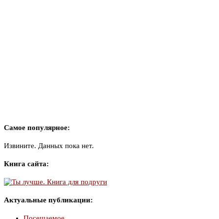
Самое популярное:
Извините. Данных пока нет.
Книга сайта:
Актуальные публикации:
Посещаемое