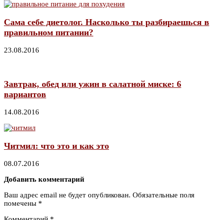
Сама себе диетолог. Насколько ты разбираешься в
правильном питании?
23.08.2016
Завтрак, обед или ужин в салатной миске: 6
вариантов
14.08.2016
Читмил: что это и как это
08.07.2016
Добавить комментарий
Ваш адрес email не будет опубликован.
Обязательные поля
помечены
*
Комментарий
*