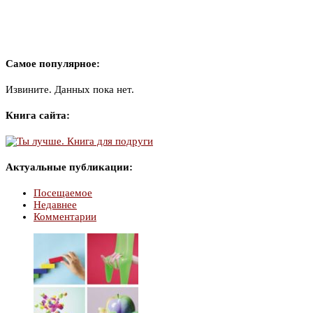
Самое популярное:
Извините. Данных пока нет.
Книга сайта:
Актуальные публикации:
Посещаемое
Недавнее
Комментарии