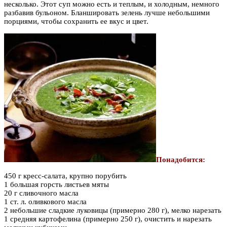
несколько. Этот суп можно есть и теплым, и холодным, немного
разбавив бульоном. Бланшировать зелень лучше небольшими
порциями, чтобы сохранить ее вкус и цвет.
Понадобится:
450 г кресс-салата, крупно порубить
1 большая горсть листьев мяты
20 г сливочного масла
1 ст. л. оливкового масла
2 небольшие сладкие луковицы (примерно 280 г), мелко нарезать
1 средняя картофелина (примерно 250 г), очистить и нарезать