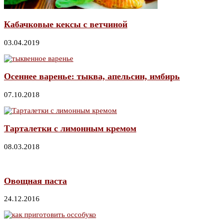
Кабачковые кексы с ветчиной
03.04.2019
Осеннее варенье: тыква, апельсин, имбирь
07.10.2018
Тарталетки с лимонным кремом
08.03.2018
Овощная паста
24.12.2016