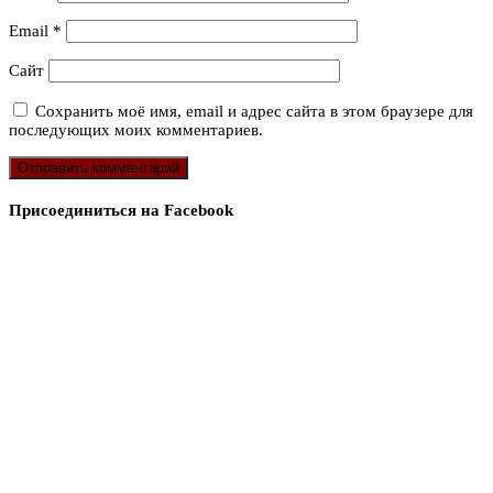
Email
*
Сайт
Сохранить моё имя, email и адрес сайта в этом браузере для
последующих моих комментариев.
Присоединиться на Facebook