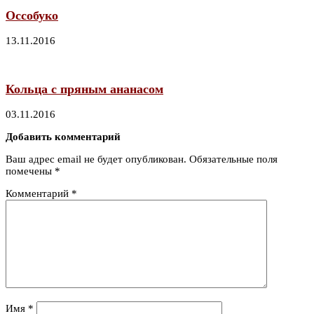
Оссобуко
13.11.2016
Кольца с пряным ананасом
03.11.2016
Добавить комментарий
Ваш адрес email не будет опубликован.
Обязательные поля
помечены
*
Комментарий
*
Имя
*