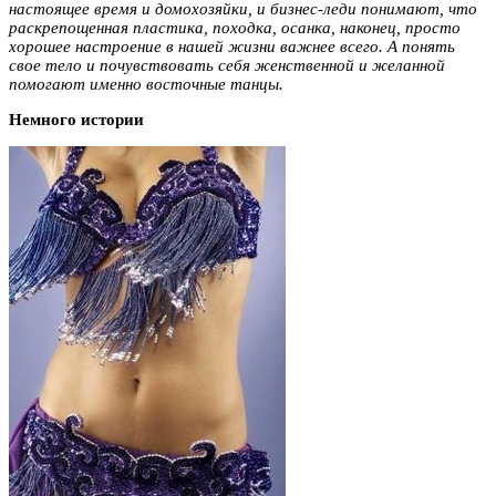
настоящее время и домохозяйки, и бизнес-леди понимают, что
раскрепощенная пластика, походка, осанка, наконец, просто
хорошее настроение в нашей жизни важнее всего. А понять
свое тело и почувствовать себя женственной и желанной
помогают именно восточные танцы.
Немного истории