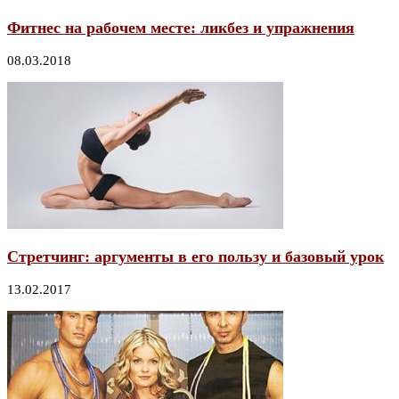
Фитнес на рабочем месте: ликбез и упражнения
08.03.2018
Стретчинг: аргументы в его пользу и базовый урок
13.02.2017