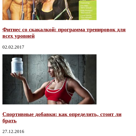
Фитнес со скакалкой: программа тренировок для
всех уровней
02.02.2017
Спортивные добавки: как определить, стоит ли
брать
27.12.2016