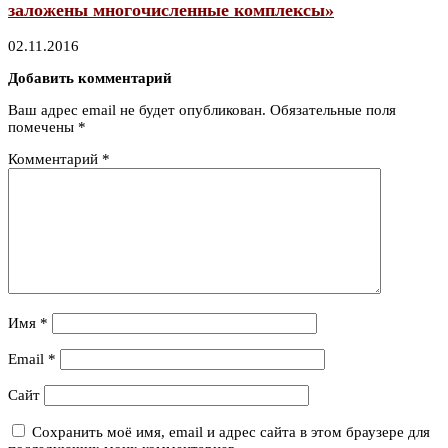
заложены многочисленные комплексы»
02.11.2016
Добавить комментарий
Ваш адрес email не будет опубликован.
Обязательные поля
помечены
*
Комментарий
*
Имя
*
Email
*
Сайт
Сохранить моё имя, email и адрес сайта в этом браузере для