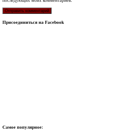
последующих моих комментариев.
Присоединиться на Facebook
Самое популярное: