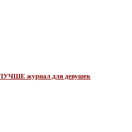
ЛУЧШЕ журнал для девушек