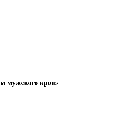
юм мужского кроя»