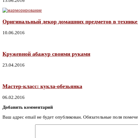
15.06.2016
Оригинальный декор домашних предметов в техник
10.06.2016
Кружевной абажур своими руками
23.04.2016
Мастер-класс: кукла-обезьянка
06.02.2016
Добавить комментарий
Ваш адрес email не будет опубликован.
Обязательные поля помеч