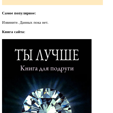
Самое популярное:
Извините. Данных пока нет.
Книга сайта: