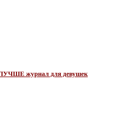
ЛУЧШЕ журнал для девушек