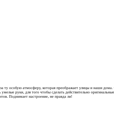
за ту особую атмосферу, которая преображает улицы и наши дома.
 умелые руки, для того чтобы сделать действительно оригинальные
нтов. Поднимает настроение, не правда ли!