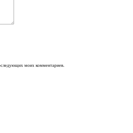
 последующих моих комментариев.