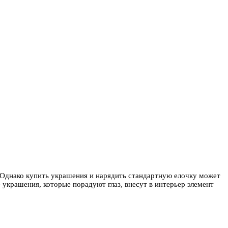
 Однако купить украшения и нарядить стандартную елочку может
 украшения, которые порадуют глаз, внесут в интерьер элемент