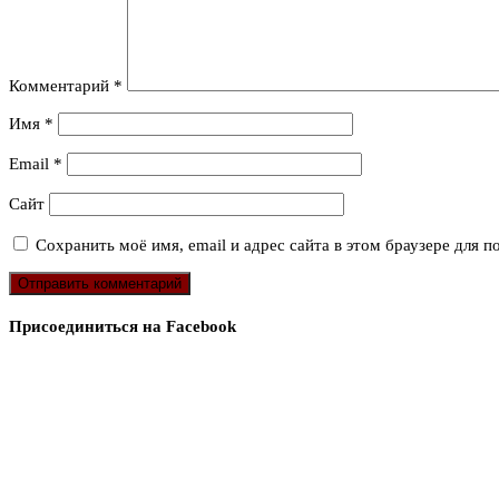
Комментарий
*
Имя
*
Email
*
Сайт
Сохранить моё имя, email и адрес сайта в этом браузере для
Присоединиться на Facebook