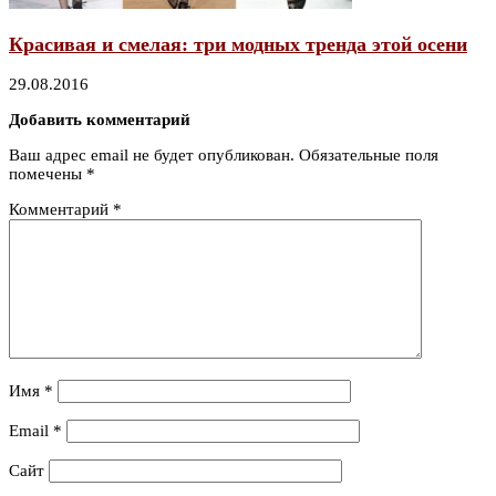
Красивая и смелая: три модных тренда этой осени
29.08.2016
Добавить комментарий
Ваш адрес email не будет опубликован.
Обязательные поля
помечены
*
Комментарий
*
Имя
*
Email
*
Сайт