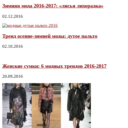
Зимняя мода 2016-2017: «лисья лихорадка»
02.12.2016
Тренд осенне-зимней моды: дутое пальто
02.10.2016
Женские сумки: 6 модных трендов 2016-2017
20.09.2016