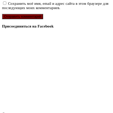
Сохранить моё имя, email и адрес сайта в этом браузере для
последующих моих комментариев.
Присоединиться на Facebook