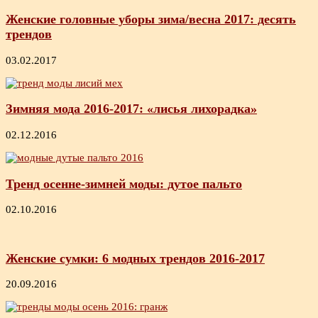
Женские головные уборы зима/весна 2017: десять
трендов
03.02.2017
Зимняя мода 2016-2017: «лисья лихорадка»
02.12.2016
Тренд осенне-зимней моды: дутое пальто
02.10.2016
Женские сумки: 6 модных трендов 2016-2017
20.09.2016