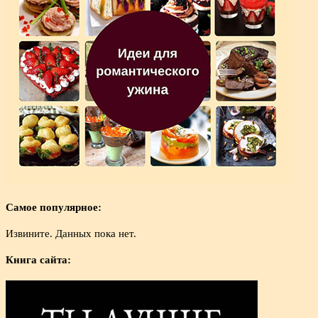
Самое популярное:
Извините. Данных пока нет.
Книга сайта: