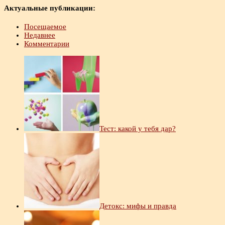
Актуальные публикации:
Посещаемое
Недавнее
Комментарии
Тест: какой у тебя дар?
Детокс: мифы и правда