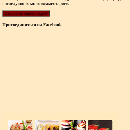
последующих моих комментариев.
Присоединиться на Facebook