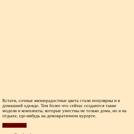
Кстати, сочные жизнерадостные цвета стали популярны и в
домашней одежде. Тем более что сейчас создаются такие
модели и комплекты, которые уместны не только дома, но и на
отдыхе, где-нибудь на демократичном курорте.
Поделиться: