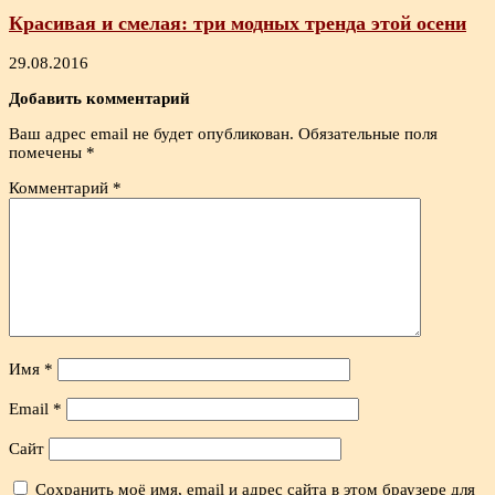
Красивая и смелая: три модных тренда этой осени
29.08.2016
Добавить комментарий
Ваш адрес email не будет опубликован.
Обязательные поля
помечены
*
Комментарий
*
Имя
*
Email
*
Сайт
Сохранить моё имя, email и адрес сайта в этом браузере для