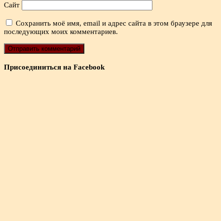
Сайт
Сохранить моё имя, email и адрес сайта в этом браузере для
последующих моих комментариев.
Присоединиться на Facebook