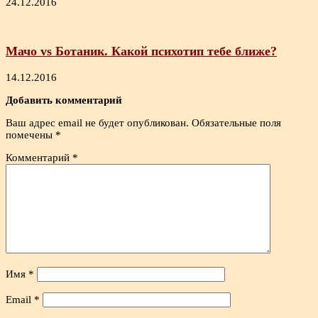
24.12.2016
Мачо vs Ботаник. Какой психотип тебе ближе?
14.12.2016
Добавить комментарий
Ваш адрес email не будет опубликован.
Обязательные поля
помечены
*
Комментарий
*
Имя
*
Email
*