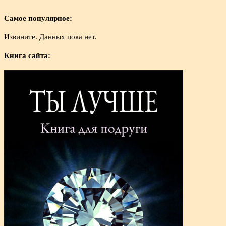
Самое популярное:
Извините. Данных пока нет.
Книга сайта: