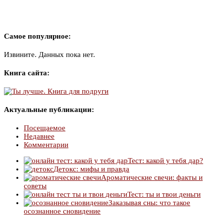
Самое популярное:
Извините. Данных пока нет.
Книга сайта:
Актуальные публикации:
Посещаемое
Недавнее
Комментарии
Тест: какой у тебя дар?
Детокс: мифы и правда
Ароматические свечи: факты и
советы
Тест: ты и твои деньги
Заказывая сны: что такое
осознанное сновидение