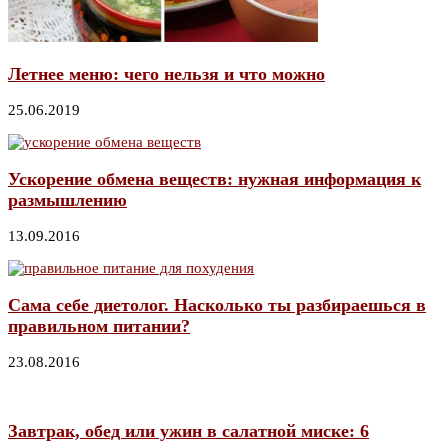
Летнее меню: чего нельзя и что можно
25.06.2019
Ускорение обмена веществ: нужная информация к
размышлению
13.09.2016
Сама себе диетолог. Насколько ты разбираешься в
правильном питании?
23.08.2016
Завтрак, обед или ужин в салатной миске: 6