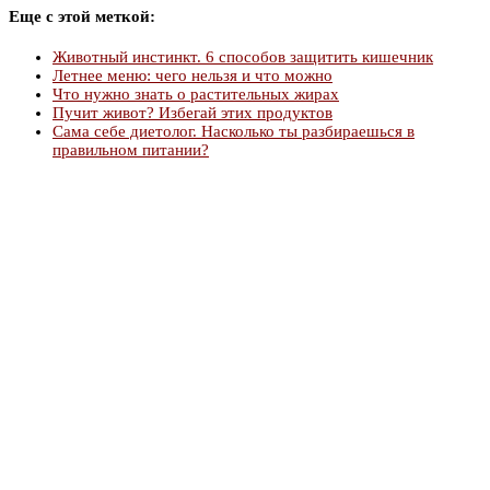
Еще с этой меткой:
Животный инстинкт. 6 способов защитить кишечник
Летнее меню: чего нельзя и что можно
Что нужно знать о растительных жирах
Пучит живот? Избегай этих продуктов
Сама себе диетолог. Насколько ты разбираешься в
правильном питании?