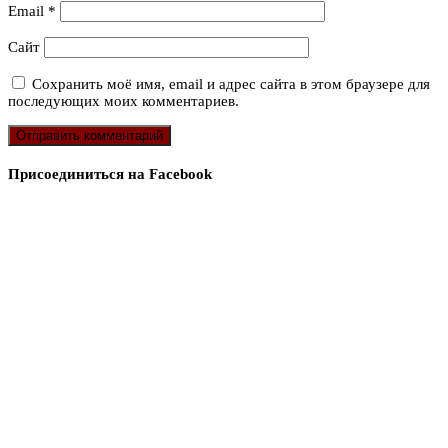
Email
*
Сайт
Сохранить моё имя, email и адрес сайта в этом браузере для
последующих моих комментариев.
Присоединиться на Facebook