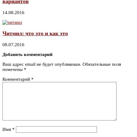
вариантов
14.08.2016
Читмил: что это и как это
08.07.2016
Добавить комментарий
Ваш адрес email не будет опубликован.
Обязательные поля
помечены
*
Комментарий
*
Имя
*