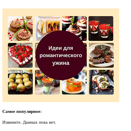
Самое популярное:
Извините. Данных пока нет.