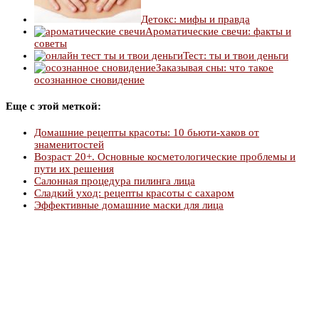
Детокс: мифы и правда
Ароматические свечи: факты и
советы
Тест: ты и твои деньги
Заказывая сны: что такое
осознанное сновидение
Еще с этой меткой:
Домашние рецепты красоты: 10 бьюти-хаков от
знаменитостей
Возраст 20+. Основные косметологические проблемы и
пути их решения
Салонная процедура пилинга лица
Сладкий уход: рецепты красоты с сахаром
Эффективные домашние маски для лица