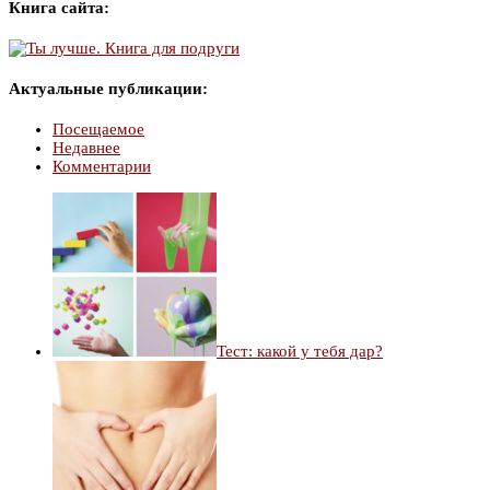
Книга сайта:
Актуальные публикации:
Посещаемое
Недавнее
Комментарии
Тест: какой у тебя дар?