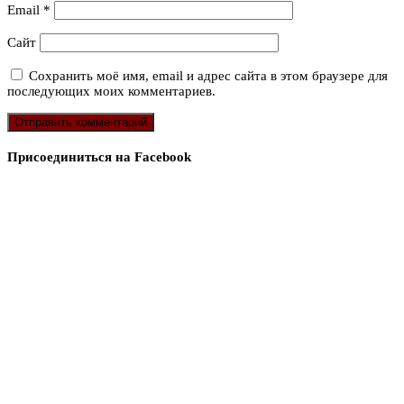
Email
*
Сайт
Сохранить моё имя, email и адрес сайта в этом браузере для
последующих моих комментариев.
Присоединиться на Facebook