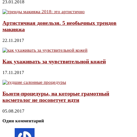
23.01.2018
Артистичная донельзя. 5 необычных трендов
макияжа
22.11.2017
Как ухаживать за чувствительной кожей
17.11.2017
Бьюти-процедуры, на которые грамотный
косметолог не посоветует идти
05.08.2017
Один комментарий