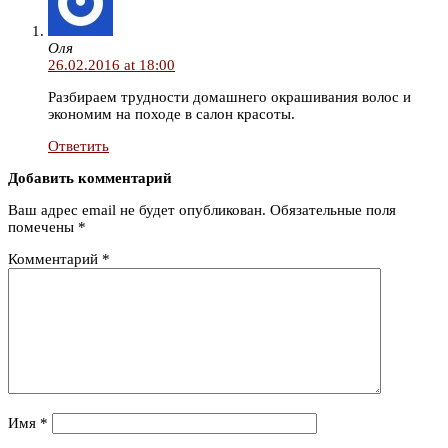
Оля
26.02.2016 at 18:00
Разбираем трудности домашнего окрашивания волос и
экономим на походе в салон красоты.
Ответить
Добавить комментарий
Ваш адрес email не будет опубликован.
Обязательные поля
помечены
*
Комментарий
*
Имя
*