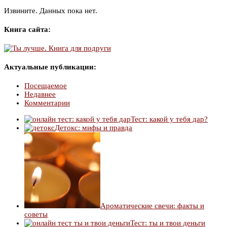
Извините. Данных пока нет.
Книга сайта:
Актуальные публикации:
Посещаемое
Недавнее
Комментарии
Тест: какой у тебя дар?
Детокс: мифы и правда
Ароматические свечи: факты и
советы
Тест: ты и твои деньги