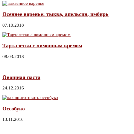
Осеннее варенье: тыква, апельсин, имбирь
07.10.2018
Тарталетки с лимонным кремом
08.03.2018
Овощная паста
24.12.2016
Оссобуко
13.11.2016