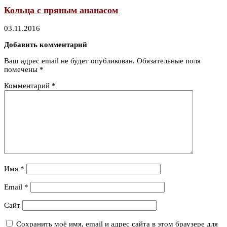
Кольца с пряным ананасом
03.11.2016
Добавить комментарий
Ваш адрес email не будет опубликован.
Обязательные поля
помечены
*
Комментарий
*
Имя
*
Email
*
Сайт
Сохранить моё имя, email и адрес сайта в этом браузере для