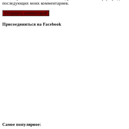
последующих моих комментариев.
Присоединиться на Facebook
Самое популярное: