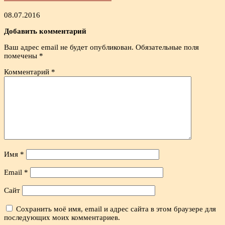
08.07.2016
Добавить комментарий
Ваш адрес email не будет опубликован.
Обязательные поля
помечены
*
Комментарий
*
Имя
*
Email
*
Сайт
Сохранить моё имя, email и адрес сайта в этом браузере для
последующих моих комментариев.