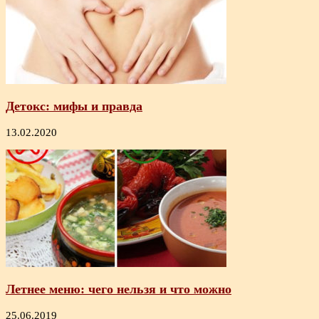
Детокс: мифы и правда
13.02.2020
Летнее меню: чего нельзя и что можно
25.06.2019