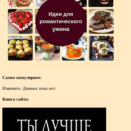
Самое популярное:
Извините. Данных пока нет.
Книга сайта: