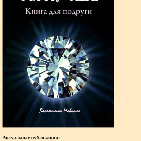
Актуальные публикации: