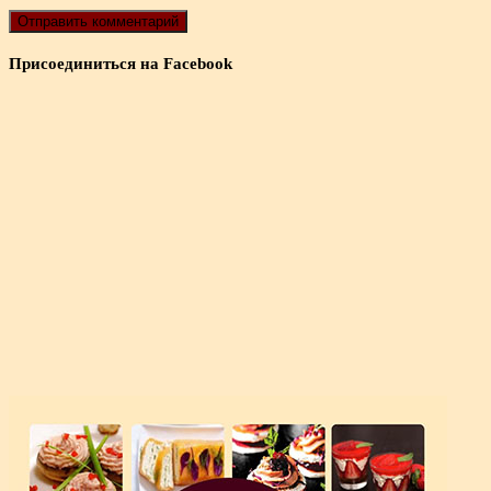
Присоединиться на Facebook