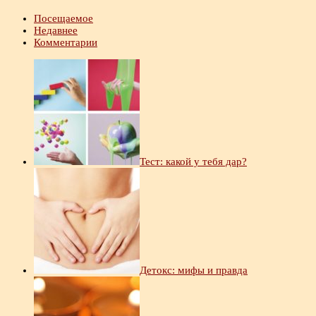
Посещаемое
Недавнее
Комментарии
Тест: какой у тебя дар?
Детокс: мифы и правда