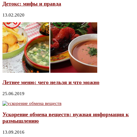
Детокс: мифы и правда
13.02.2020
Летнее меню: чего нельзя и что можно
25.06.2019
Ускорение обмена веществ: нужная информация к
размышлению
13.09.2016