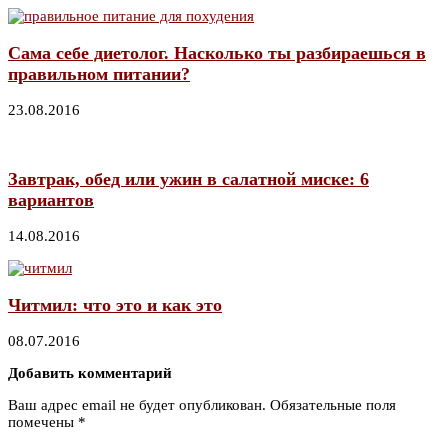
Сама себе диетолог. Насколько ты разбираешься в
правильном питании?
23.08.2016
Завтрак, обед или ужин в салатной миске: 6
вариантов
14.08.2016
Читмил: что это и как это
08.07.2016
Добавить комментарий
Ваш адрес email не будет опубликован.
Обязательные поля
помечены
*