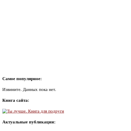
Самое популярное:
Извините. Данных пока нет.
Книга сайта:
Актуальные публикации: