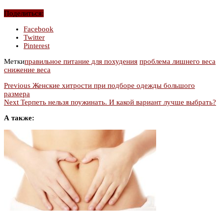
Поделиться:
Facebook
Twitter
Pinterest
Метки
правильное питание для похудения
проблема лишнего веса
снижение веса
Previous
Женские хитрости при подборе одежды большого
размера
Next
Терпеть нельзя поужинать. И какой вариант лучше выбрать?
А также: