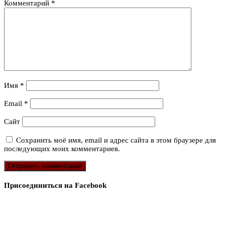
Комментарий
*
Имя
*
Email
*
Сайт
Сохранить моё имя, email и адрес сайта в этом браузере для
последующих моих комментариев.
Присоединиться на Facebook