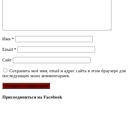
Имя
*
Email
*
Сайт
Сохранить моё имя, email и адрес сайта в этом браузере для
последующих моих комментариев.
Присоединиться на Facebook