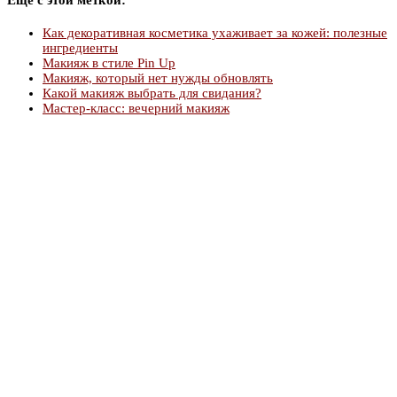
Как декоративная косметика ухаживает за кожей: полезные
ингредиенты
Макияж в стиле Pin Up
Макияж, который нет нужды обновлять
Какой макияж выбрать для свидания?
Мастер-класс: вечерний макияж