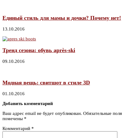
Единый стиль для мамы и дочки? Почему нет!
13.10.2016
Тренд сезона: обувь après-ski
09.10.2016
Модная вещь: свитшот в стиле 3D
01.10.2016
Добавить комментарий
Ваш адрес email не будет опубликован.
Обязательные поля
помечены
*
Комментарий
*