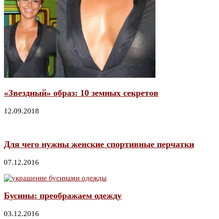
«Звездный» образ: 10 земных секретов
12.09.2018
Для чего нужны женские спортивные перчатки
07.12.2016
Бусины: преображаем одежду
03.12.2016