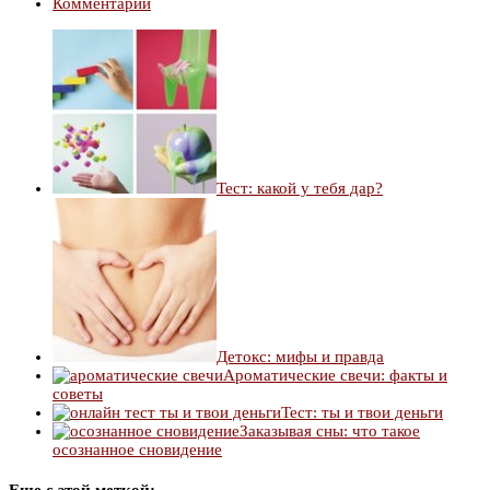
Комментарии
Тест: какой у тебя дар?
Детокс: мифы и правда
Ароматические свечи: факты и
советы
Тест: ты и твои деньги
Заказывая сны: что такое
осознанное сновидение
Еще с этой меткой: