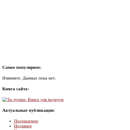
Самое популярное:
Извините. Данных пока нет.
Книга сайта:
Актуальные публикации:
Посещаемое
Недавнее