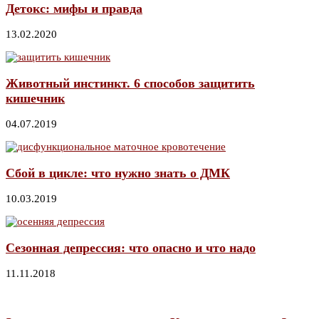
Детокс: мифы и правда
13.02.2020
Животный инстинкт. 6 способов защитить
кишечник
04.07.2019
Сбой в цикле: что нужно знать о ДМК
10.03.2019
Сезонная депрессия: что опасно и что надо
11.11.2018