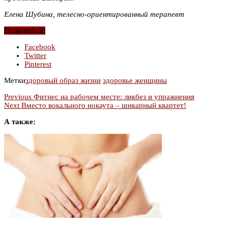
Елена Шубина, телесно-ориентированный терапевт
Поделиться:
Facebook
Twitter
Pinterest
Метки
здоровый образ жизни
здоровье женщины
Previous
Фитнес на рабочем месте: ликбез и упражнения
Next
Вместо вокального нокаута – шикарный квартет!
А также: