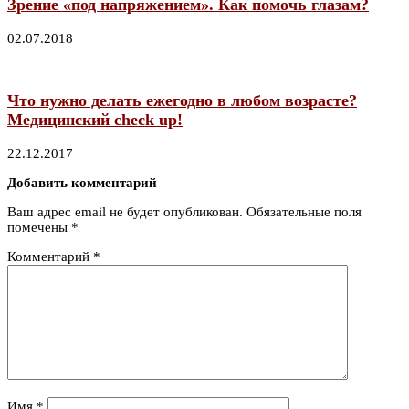
Зрение «под напряжением». Как помочь глазам?
02.07.2018
Что нужно делать ежегодно в любом возрасте?
Медицинский check up!
22.12.2017
Добавить комментарий
Ваш адрес email не будет опубликован.
Обязательные поля
помечены
*
Комментарий
*
Имя
*