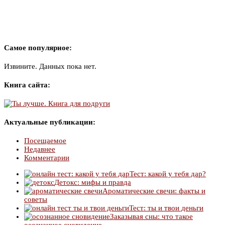
Самое популярное:
Извините. Данных пока нет.
Книга сайта:
Актуальные публикации:
Посещаемое
Недавнее
Комментарии
Тест: какой у тебя дар?
Детокс: мифы и правда
Ароматические свечи: факты и
советы
Тест: ты и твои деньги
Заказывая сны: что такое