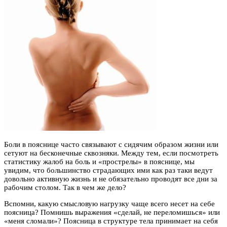
Боли в пояснице часто связывают с сидячим образом жизни или
сетуют на бесконечные сквозняки. Между тем, если посмотреть
статистику жалоб на боль и «прострелы» в пояснице, мы
увидим, что большинство страдающих ими как раз таки ведут
довольно активную жизнь и не обязательно проводят все дни за
рабочим столом. Так в чем же дело?
Вспомни, какую смысловую нагрузку чаще всего несет на себе
поясница? Помнишь выражения «сделай, не переломишься» или
«меня сломали»? Поясница в структуре тела принимает на себя