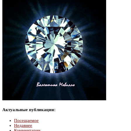
Актуальные публикации:
Посещаемое
Недавнее
Комментарии