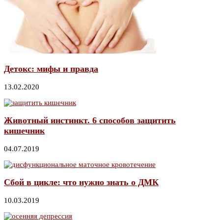
Детокс: мифы и правда
13.02.2020
Животный инстинкт. 6 способов защитить
кишечник
04.07.2019
Сбой в цикле: что нужно знать о ДМК
10.03.2019