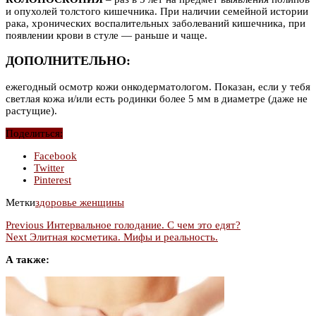
и опухолей толстого кишечника. При наличии семейной истории
рака, хронических воспалительных заболеваний кишечника, при
появлении крови в стуле — раньше и чаще.
ДОПОЛНИТЕЛЬНО:
ежегодный осмотр кожи онкодерматологом. Показан, если у тебя
светлая кожа и/или есть родинки более 5 мм в диаметре (даже не
растущие).
Поделиться:
Facebook
Twitter
Pinterest
Метки
здоровье женщины
Previous
Интервальное голодание. С чем это едят?
Next
Элитная косметика. Мифы и реальность.
А также: