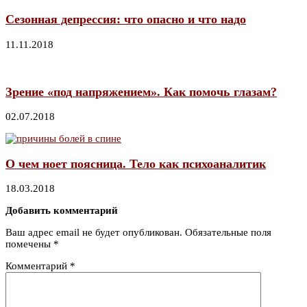
Сезонная депрессия: что опасно и что надо
11.11.2018
Зрение «под напряжением». Как помочь глазам?
02.07.2018
О чем ноет поясница. Тело как психоаналитик
18.03.2018
Добавить комментарий
Ваш адрес email не будет опубликован.
Обязательные поля
помечены
*
Комментарий
*