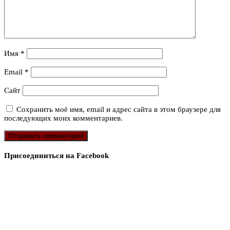
Имя
*
Email
*
Сайт
Сохранить моё имя, email и адрес сайта в этом браузере для
последующих моих комментариев.
Присоединиться на Facebook