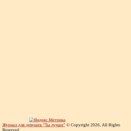
Журнал для девушек "Ты лучше"
© Copyright 2026, All Rights
Reserved