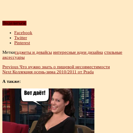
Поделиться:
Facebook
Twitter
Pinterest
Метки
гаджеты и девайсы
интересные идеи дизайна
стильные
аксессуары
Previous
Что нужно знать о пищевой несовместимости
Next
Коллекция осень-зима 2010/2011 от Prada
А также: