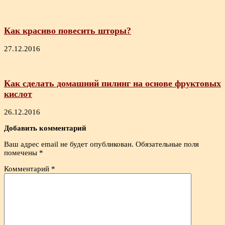
Как красиво повесить шторы?
27.12.2016
Как сделать домашний пилинг на основе фруктовых
кислот
26.12.2016
Добавить комментарий
Ваш адрес email не будет опубликован.
Обязательные поля
помечены
*
Комментарий
*