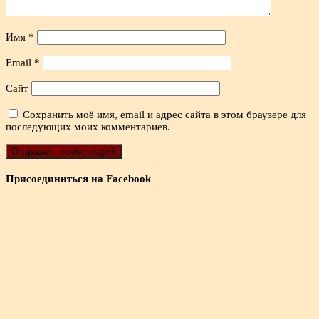
Имя
*
Email
*
Сайт
Сохранить моё имя, email и адрес сайта в этом браузере для
последующих моих комментариев.
Присоединиться на Facebook