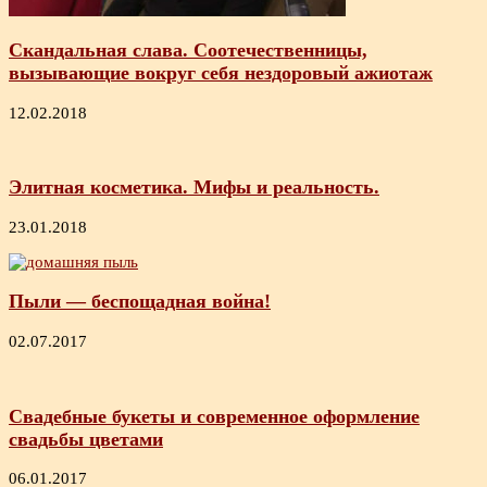
Скандальная слава. Соотечественницы,
вызывающие вокруг себя нездоровый ажиотаж
12.02.2018
Элитная косметика. Мифы и реальность.
23.01.2018
Пыли — беспощадная война!
02.07.2017
Свадебные букеты и современное оформление
свадьбы цветами
06.01.2017