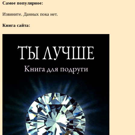
Самое популярное:
Извините. Данных пока нет.
Книга сайта: