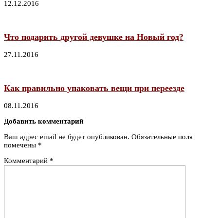
12.12.2016
Что подарить другой девушке на Новый год?
27.11.2016
Как правильно упаковать вещи при переезде
08.11.2016
Добавить комментарий
Ваш адрес email не будет опубликован.
Обязательные поля
помечены
*
Комментарий
*