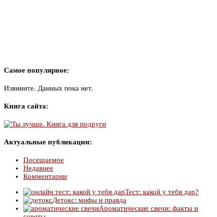
Самое популярное:
Извините. Данных пока нет.
Книга сайта:
Актуальные публикации:
Посещаемое
Недавнее
Комментарии
Тест: какой у тебя дар?
Детокс: мифы и правда
Ароматические свечи: факты и
советы