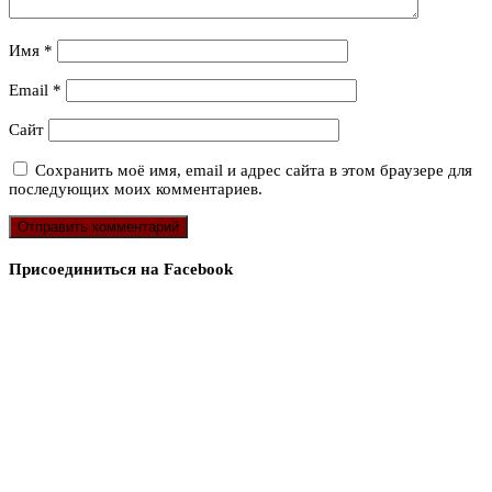
Имя
*
Email
*
Сайт
Сохранить моё имя, email и адрес сайта в этом браузере для
последующих моих комментариев.
Присоединиться на Facebook