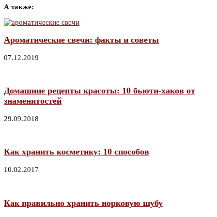
А также:
Ароматические свечи: факты и советы
07.12.2019
Домашние рецепты красоты: 10 бьюти-хаков от
знаменитостей
29.09.2018
Как хранить косметику: 10 способов
10.02.2017
Как правильно хранить норковую шубу