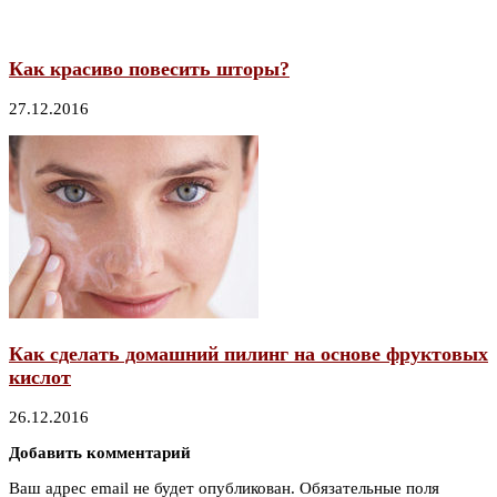
Как красиво повесить шторы?
27.12.2016
Как сделать домашний пилинг на основе фруктовых
кислот
26.12.2016
Добавить комментарий
Ваш адрес email не будет опубликован.
Обязательные поля