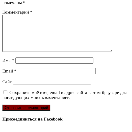
помечены
*
Комментарий
*
Имя
*
Email
*
Сайт
Сохранить моё имя, email и адрес сайта в этом браузере для
последующих моих комментариев.
Присоединиться на Facebook