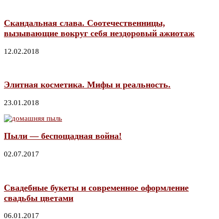
Скандальная слава. Соотечественницы,
вызывающие вокруг себя нездоровый ажиотаж
12.02.2018
Элитная косметика. Мифы и реальность.
23.01.2018
Пыли — беспощадная война!
02.07.2017
Свадебные букеты и современное оформление
свадьбы цветами
06.01.2017