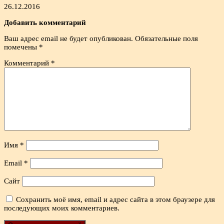
26.12.2016
Добавить комментарий
Ваш адрес email не будет опубликован.
Обязательные поля
помечены
*
Комментарий
*
Имя
*
Email
*
Сайт
Сохранить моё имя, email и адрес сайта в этом браузере для
последующих моих комментариев.