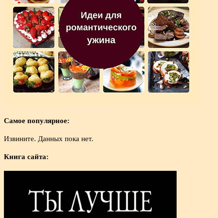
Самое популярное:
Извините. Данных пока нет.
Книга сайта: