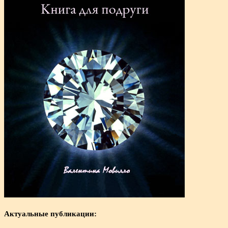
Актуальные публикации: