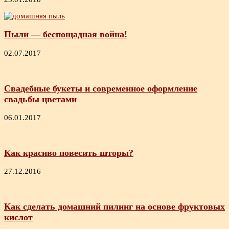
Пыли — беспощадная война!
02.07.2017
Свадебные букеты и современное оформление
свадьбы цветами
06.01.2017
Как красиво повесить шторы?
27.12.2016
Как сделать домашний пилинг на основе фруктовых
кислот