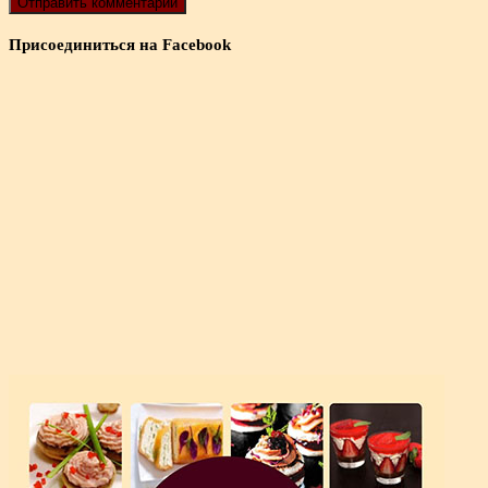
Присоединиться на Facebook