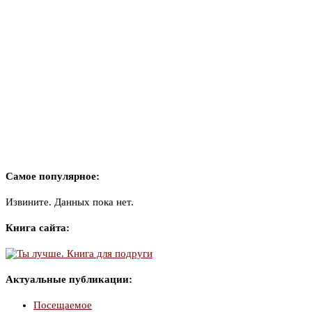
Самое популярное:
Извините. Данных пока нет.
Книга сайта:
Актуальные публикации:
Посещаемое