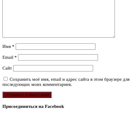
Имя
*
Email
*
Сайт
Сохранить моё имя, email и адрес сайта в этом браузере для
последующих моих комментариев.
Присоединиться на Facebook