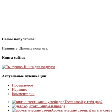
Самое популярное:
Извините. Данных пока нет.
Книга сайта:
Актуальные публикации:
Посещаемое
Недавнее
Комментарии
Тест: какой у тебя дар?
Детокс: мифы и правда
Ароматические свечи: факты и сове