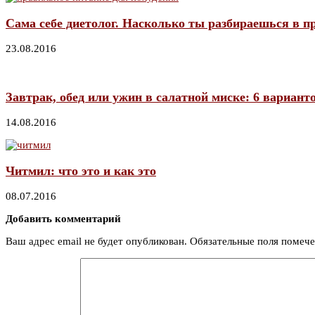
Сама себе диетолог. Насколько ты разбираешься в 
23.08.2016
Завтрак, обед или ужин в салатной миске: 6 вариант
14.08.2016
Читмил: что это и как это
08.07.2016
Добавить комментарий
Ваш адрес email не будет опубликован.
Обязательные поля помеч