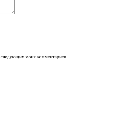
 последующих моих комментариев.