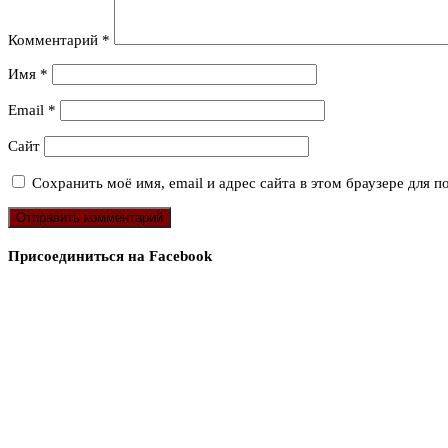
Комментарий
*
Имя
*
Email
*
Сайт
Сохранить моё имя, email и адрес сайта в этом браузере для
Присоединиться на Facebook