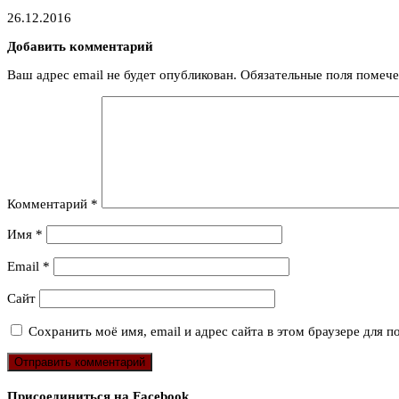
26.12.2016
Добавить комментарий
Ваш адрес email не будет опубликован.
Обязательные поля помеч
Комментарий
*
Имя
*
Email
*
Сайт
Сохранить моё имя, email и адрес сайта в этом браузере для
Присоединиться на Facebook