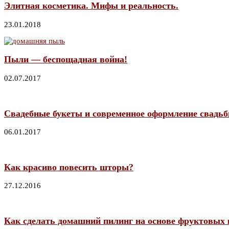
Элитная косметика. Мифы и реальность.
23.01.2018
Пыли — беспощадная война!
02.07.2017
Свадебные букеты и современное оформление свадь
06.01.2017
Как красиво повесить шторы?
27.12.2016
Как сделать домашний пилинг на основе фруктовых 