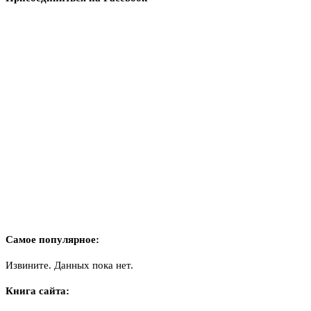
Самое популярное:
Извините. Данных пока нет.
Книга сайта: