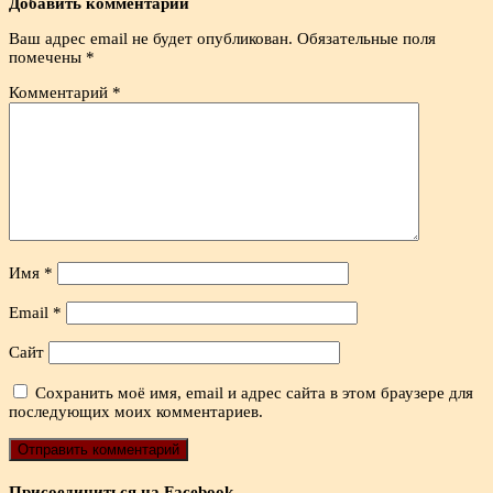
Добавить комментарий
Ваш адрес email не будет опубликован.
Обязательные поля
помечены
*
Комментарий
*
Имя
*
Email
*
Сайт
Сохранить моё имя, email и адрес сайта в этом браузере для
последующих моих комментариев.
Присоединиться на Facebook