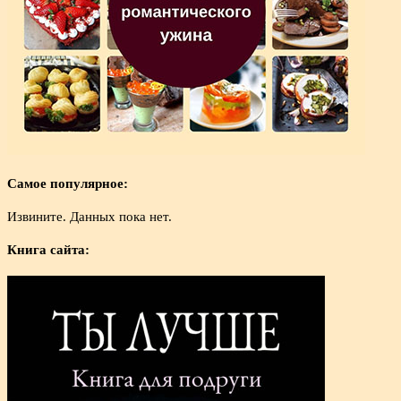
Самое популярное:
Извините. Данных пока нет.
Книга сайта: