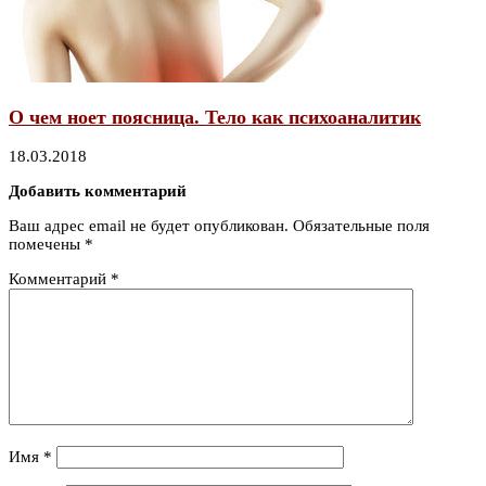
О чем ноет поясница. Тело как психоаналитик
18.03.2018
Добавить комментарий
Ваш адрес email не будет опубликован.
Обязательные поля
помечены
*
Комментарий
*
Имя
*