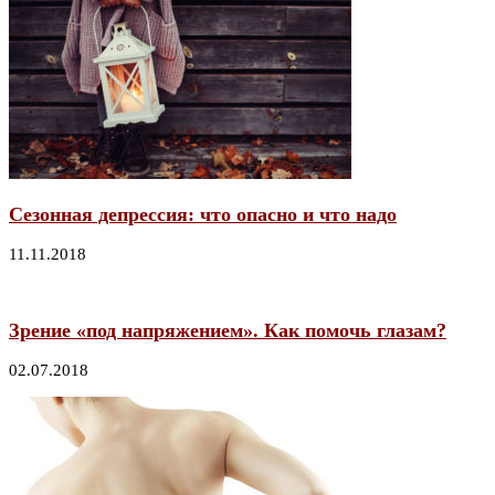
Сезонная депрессия: что опасно и что надо
11.11.2018
Зрение «под напряжением». Как помочь глазам?
02.07.2018