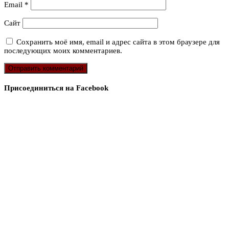
Email
*
Сайт
Сохранить моё имя, email и адрес сайта в этом браузере для
последующих моих комментариев.
Присоединиться на Facebook