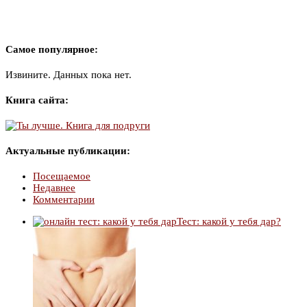
Самое популярное:
Извините. Данных пока нет.
Книга сайта:
Актуальные публикации:
Посещаемое
Недавнее
Комментарии
Тест: какой у тебя дар?