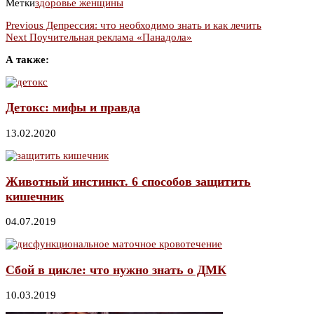
Метки
здоровье женщины
Previous
Депрессия: что необходимо знать и как лечить
Next
Поучительная реклама «Панадола»
А также:
Детокс: мифы и правда
13.02.2020
Животный инстинкт. 6 способов защитить
кишечник
04.07.2019
Сбой в цикле: что нужно знать о ДМК
10.03.2019