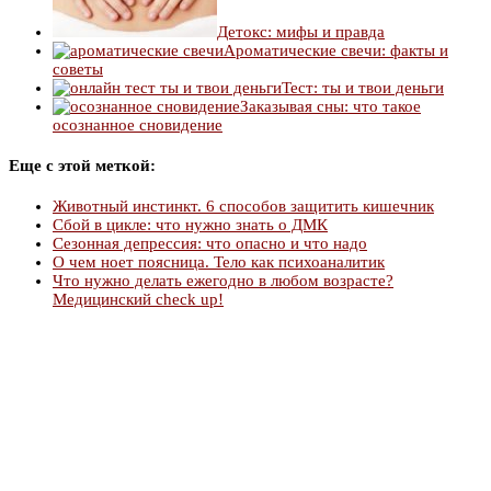
Детокс: мифы и правда
Ароматические свечи: факты и
советы
Тест: ты и твои деньги
Заказывая сны: что такое
осознанное сновидение
Еще с этой меткой:
Животный инстинкт. 6 способов защитить кишечник
Сбой в цикле: что нужно знать о ДМК
Сезонная депрессия: что опасно и что надо
О чем ноет поясница. Тело как психоаналитик
Что нужно делать ежегодно в любом возрасте?
Медицинский check up!