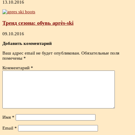
13.10.2016
Тренд сезона: обувь après-ski
09.10.2016
Добавить комментарий
Ваш адрес email не будет опубликован.
Обязательные поля
помечены
*
Комментарий
*
Имя
*
Email
*