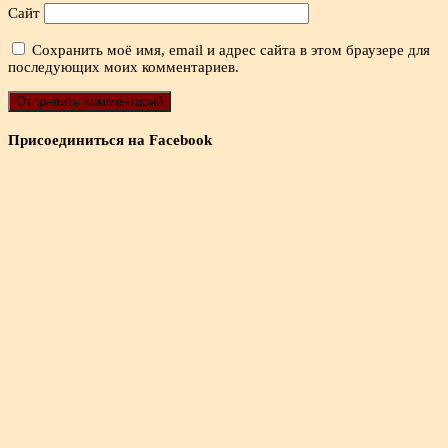
Сайт
Сохранить моё имя, email и адрес сайта в этом браузере для
последующих моих комментариев.
Присоединиться на Facebook