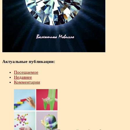
Актуальные публикации:
Посещаемое
Недавнее
Комментарии