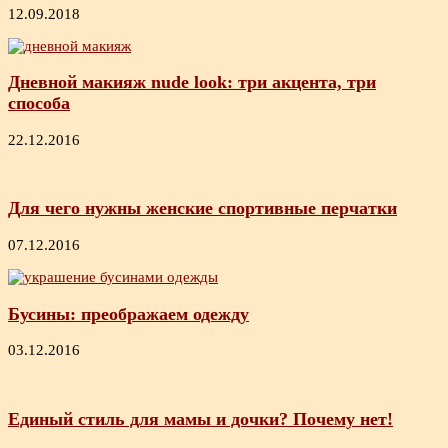
12.09.2018
Дневной макияж nude look: три акцента, три
способа
22.12.2016
Для чего нужны женские спортивные перчатки
07.12.2016
Бусины: преображаем одежду
03.12.2016
Единый стиль для мамы и дочки? Почему нет!