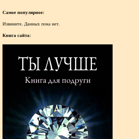
Самое популярное:
Извините. Данных пока нет.
Книга сайта: