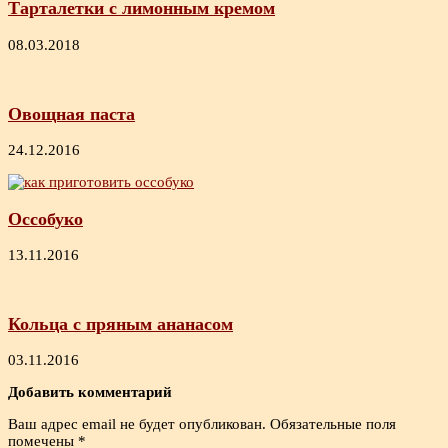
Тарталетки с лимонным кремом
08.03.2018
Овощная паста
24.12.2016
Оссобуко
13.11.2016
Кольца с пряным ананасом
03.11.2016
Добавить комментарий
Ваш адрес email не будет опубликован.
Обязательные поля
помечены
*