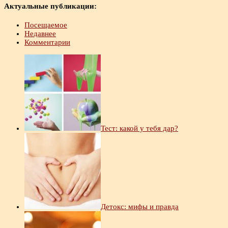
Актуальные публикации:
Посещаемое
Недавнее
Комментарии
Тест: какой у тебя дар?
Детокс: мифы и правда