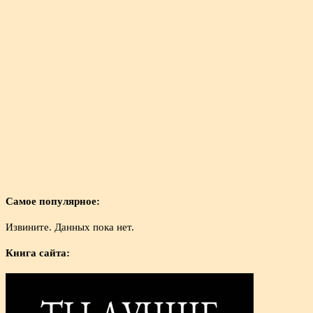
Самое популярное:
Извините. Данных пока нет.
Книга сайта: