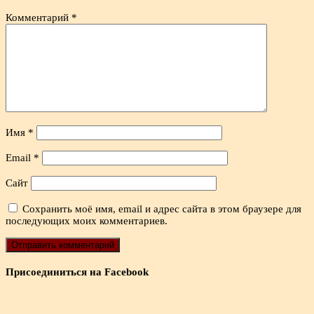
Комментарий
*
Имя
*
Email
*
Сайт
Сохранить моё имя, email и адрес сайта в этом браузере для
последующих моих комментариев.
Присоединиться на Facebook