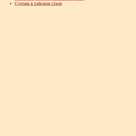
Супчик в тайском стиле