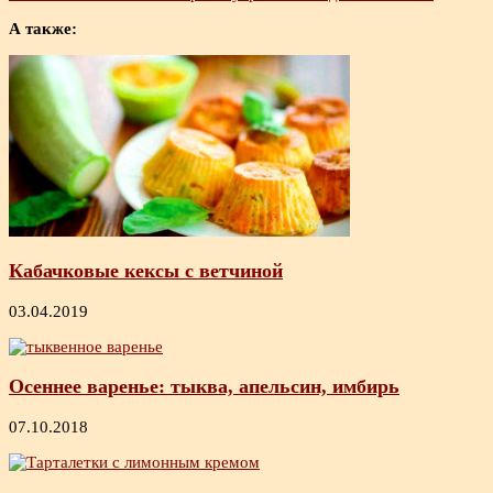
А также:
Кабачковые кексы с ветчиной
03.04.2019
Осеннее варенье: тыква, апельсин, имбирь
07.10.2018