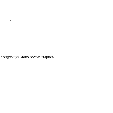
 последующих моих комментариев.