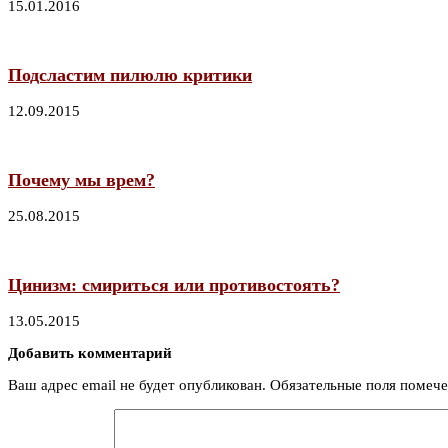
15.01.2016
Подсластим пилюлю критики
12.09.2015
Почему мы врем?
25.08.2015
Цинизм: смириться или противостоять?
13.05.2015
Добавить комментарий
Ваш адрес email не будет опубликован.
Обязательные поля помеч