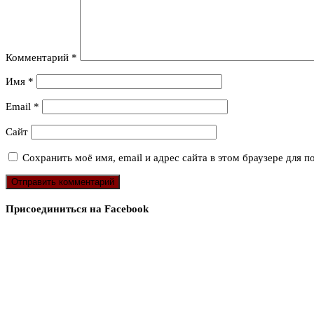
Комментарий
*
Имя
*
Email
*
Сайт
Сохранить моё имя, email и адрес сайта в этом браузере для
Присоединиться на Facebook