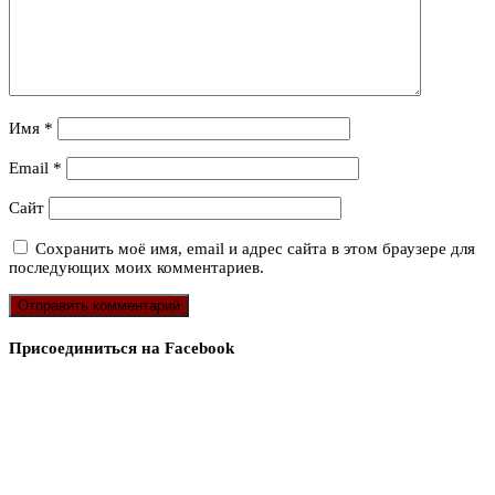
Имя
*
Email
*
Сайт
Сохранить моё имя, email и адрес сайта в этом браузере для
последующих моих комментариев.
Присоединиться на Facebook