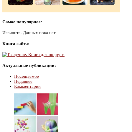
Самое популярное:
Извините. Данных пока нет.
Книга сайта:
Актуальные публикации:
Посещаемое
Недавнее
Комментарии