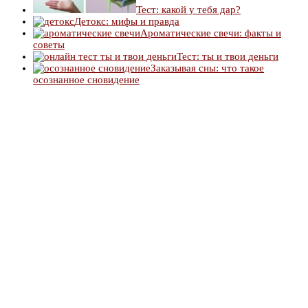
Тест: какой у тебя дар?
Детокс: мифы и правда
Ароматические свечи: факты и
советы
Тест: ты и твои деньги
Заказывая сны: что такое
осознанное сновидение