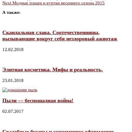
Next
Модные плащи и куртки весеннего сезона 2015
А также:
Скандальная слава. Соотечественницы,
вызывающие вокруг себя нездоровый ажиотаж
12.02.2018
Элитная косметика. Мифы и реальность.
23.01.2018
Пыли — беспощадная война!
02.07.2017
Свадебные букеты и современное оформление