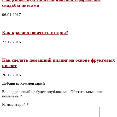
свадьбы цветами
06.01.2017
Как красиво повесить шторы?
27.12.2016
Как сделать домашний пилинг на основе фруктовых
кислот
26.12.2016
Добавить комментарий
Ваш адрес email не будет опубликован.
Обязательные поля
помечены
*
Комментарий
*