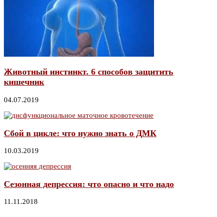
Животный инстинкт. 6 способов защитить
кишечник
04.07.2019
Сбой в цикле: что нужно знать о ДМК
10.03.2019
Сезонная депрессия: что опасно и что надо
11.11.2018