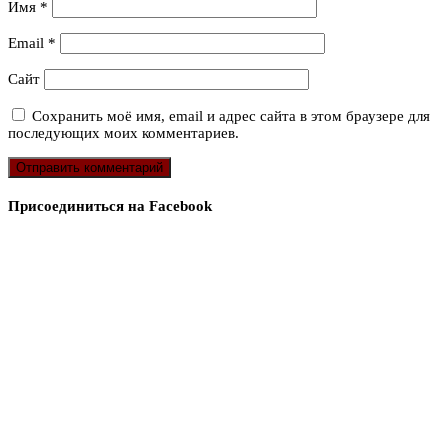
Имя
*
Email
*
Сайт
Сохранить моё имя, email и адрес сайта в этом браузере для
последующих моих комментариев.
Присоединиться на Facebook