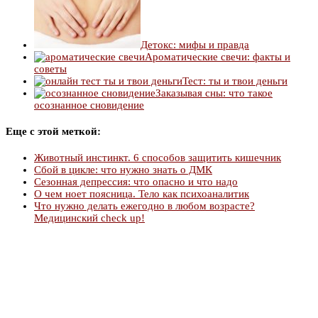
Детокс: мифы и правда
Ароматические свечи: факты и
советы
Тест: ты и твои деньги
Заказывая сны: что такое
осознанное сновидение
Еще с этой меткой:
Животный инстинкт. 6 способов защитить кишечник
Сбой в цикле: что нужно знать о ДМК
Сезонная депрессия: что опасно и что надо
О чем ноет поясница. Тело как психоаналитик
Что нужно делать ежегодно в любом возрасте?
Медицинский check up!