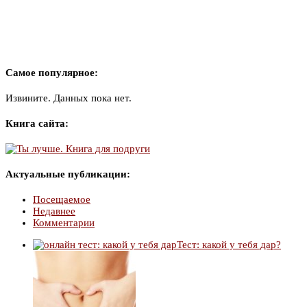
Самое популярное:
Извините. Данных пока нет.
Книга сайта:
Актуальные публикации:
Посещаемое
Недавнее
Комментарии
Тест: какой у тебя дар?