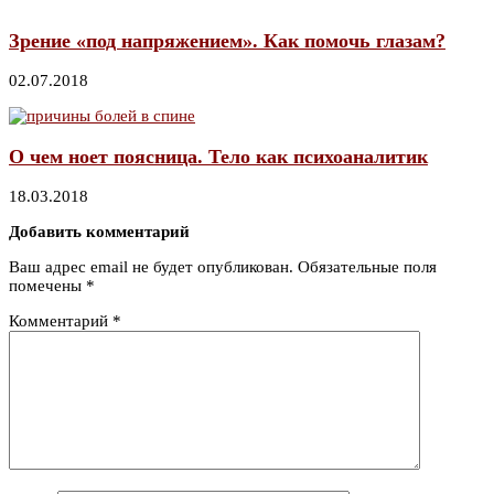
Зрение «под напряжением». Как помочь глазам?
02.07.2018
О чем ноет поясница. Тело как психоаналитик
18.03.2018
Добавить комментарий
Ваш адрес email не будет опубликован.
Обязательные поля
помечены
*
Комментарий
*