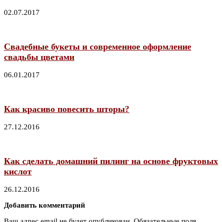
02.07.2017
Свадебные букеты и современное оформление
свадьбы цветами
06.01.2017
Как красиво повесить шторы?
27.12.2016
Как сделать домашний пилинг на основе фруктовых
кислот
26.12.2016
Добавить комментарий
Ваш адрес email не будет опубликован.
Обязательные поля