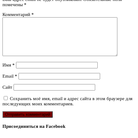
помечены
*
Комментарий
*
Имя
*
Email
*
Сайт
Сохранить моё имя, email и адрес сайта в этом браузере для
последующих моих комментариев.
Присоединиться на Facebook