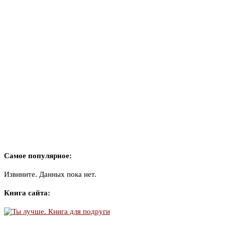
Самое популярное:
Извините. Данных пока нет.
Книга сайта: