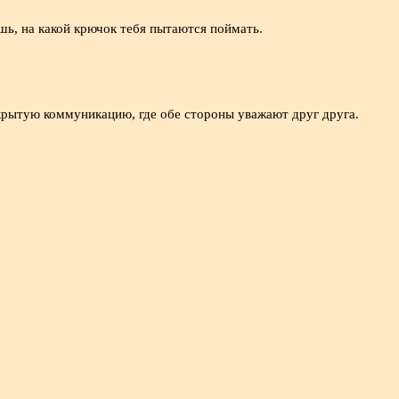
шь, на какой крючок тебя пытаются поймать.
ткрытую коммуникацию, где обе стороны уважают друг друга.