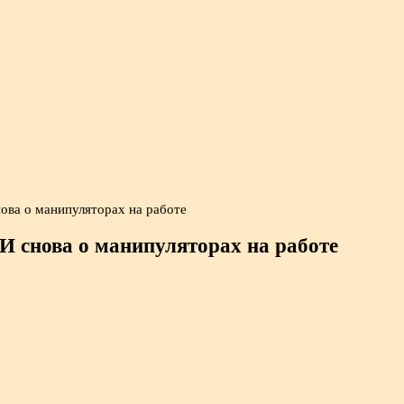
ова о манипуляторах на работе
И снова о манипуляторах на работе