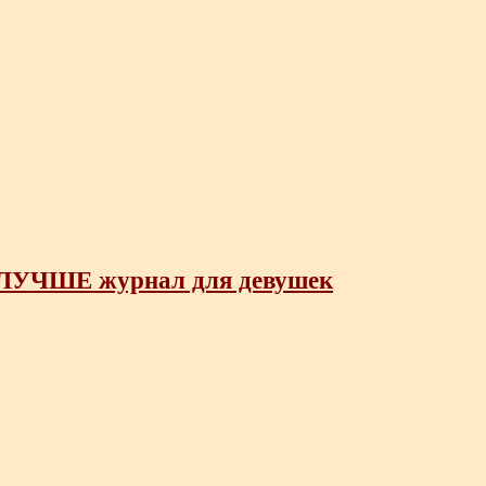
ЛУЧШЕ журнал для девушек