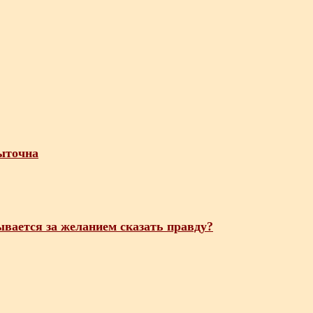
ыточна
вается за желанием сказать правду?