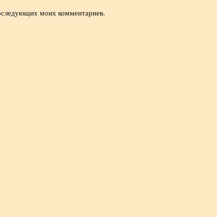
 последующих моих комментариев.