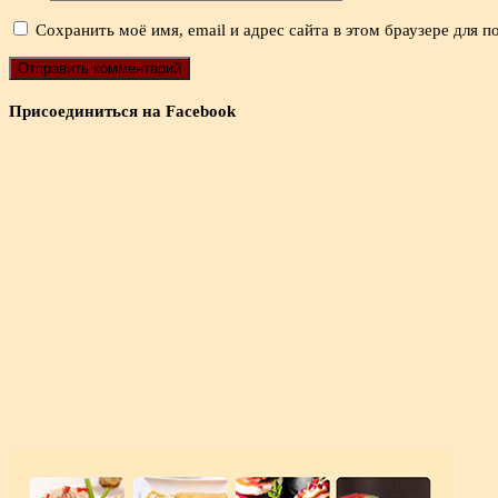
Сохранить моё имя, email и адрес сайта в этом браузере для
Присоединиться на Facebook