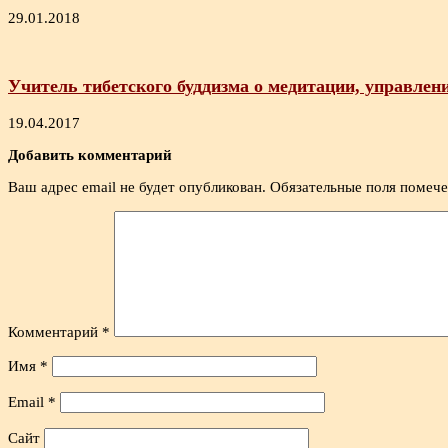
29.01.2018
Учитель тибетского буддизма о медитации, управлен
19.04.2017
Добавить комментарий
Ваш адрес email не будет опубликован.
Обязательные поля помеч
Комментарий
*
Имя
*
Email
*
Сайт